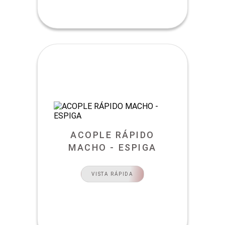
ACOPLE RÁPIDO
MACHO - ESPIGA
VISTA RÁPIDA