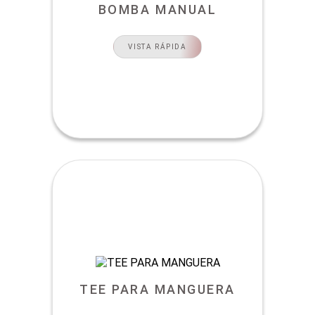
BOMBA MANUAL
VISTA RÁPIDA
TEE PARA MANGUERA