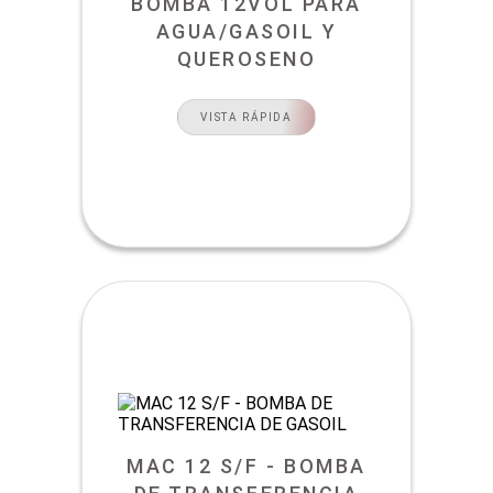
BOMBA 12VOL PARA
AGUA/GASOIL Y
QUEROSENO
VISTA RÁPIDA
MAC 12 S/F - BOMBA