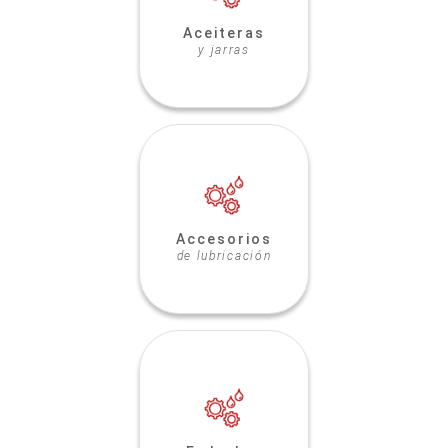
Aceiteras
y jarras
Accesorios
de lubricación