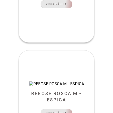
VISTA RÁPIDA
REBOSE ROSCA M -
ESPIGA