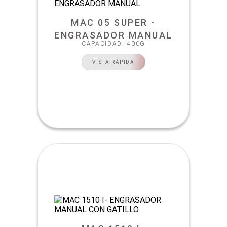
MAC 05 SUPER -
ENGRASADOR MANUAL
CAPACIDAD: 400G
VISTA RÁPIDA