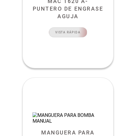
MAC 1620 A-
PUNTERO DE ENGRASE
AGUJA
VISTA RÁPIDA
MANGUERA PARA