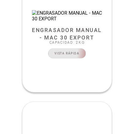
ENGRASADOR MANUAL
- MAC 30 EXPORT
CAPACIDAD: 2KG
VISTA RÁPIDA