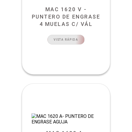
MAC 1620 V -
PUNTERO DE ENGRASE
4 MUELAS C/ VÁL
VISTA RÁPIDA