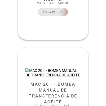
CAPACIDAD: 500ML
VISTA RÁPIDA
MAC 20 I - BOMBA
MANUAL DE
TRANSFERENCIA DE
ACEITE
CAPACIDAD: 20L/MIN