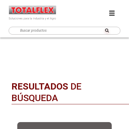
RESULTADOS
DE
BÚSQUEDA