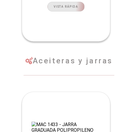
VISTA RÁPIDA
Aceiteras y jarras