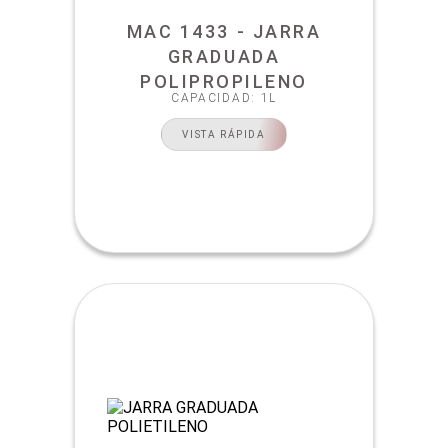
MAC 1433 - JARRA
GRADUADA
POLIPROPILENO
CAPACIDAD: 1L
VISTA RÁPIDA