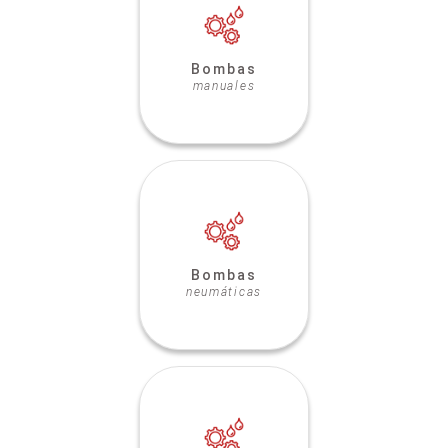
Bombas
manuales
Bombas
neumáticas