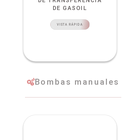
DE TRANSFERENCIA
DE GASOIL
VISTA RÁPIDA
Bombas manuales