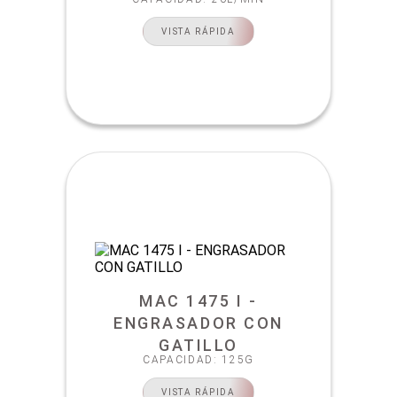
VISTA RÁPIDA
MAC 1475 I -
ENGRASADOR CON
GATILLO
CAPACIDAD: 125G
VISTA RÁPIDA