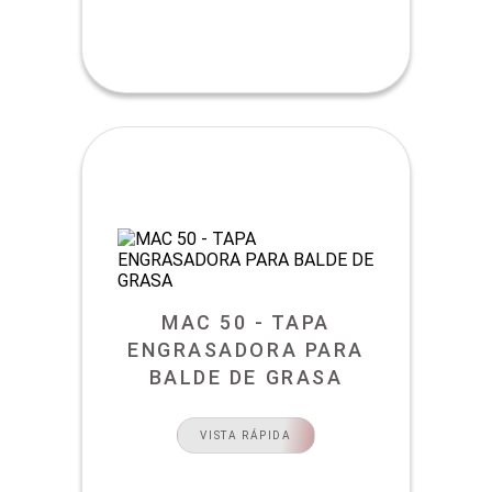
MAC 50 - TAPA
ENGRASADORA PARA
BALDE DE GRASA
VISTA RÁPIDA