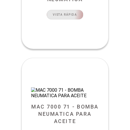
VISTA RÁPIDA
MAC 7000 71 - BOMBA
NEUMATICA PARA
ACEITE