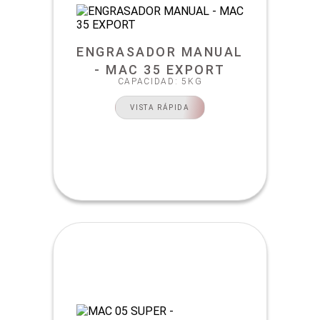
ENGRASADOR MANUAL
- MAC 35 EXPORT
CAPACIDAD: 5KG
VISTA RÁPIDA