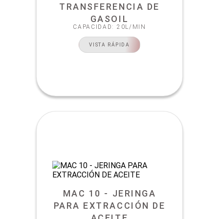
TRANSFERENCIA DE
GASOIL
CAPACIDAD: 20L/MIN
VISTA RÁPIDA
MAC 10 - JERINGA
PARA EXTRACCIÓN DE
ACEITE