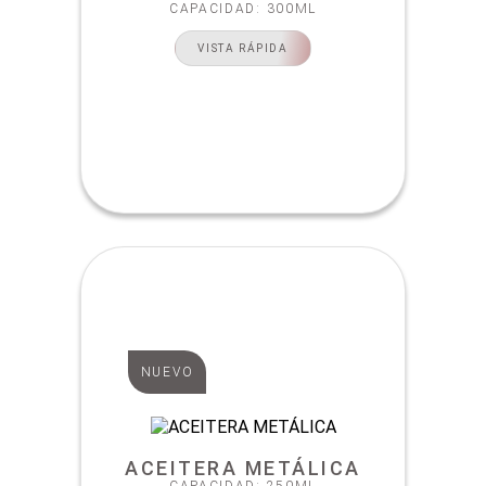
CAPACIDAD: 300ML
VISTA RÁPIDA
NUEVO
ACEITERA METÁLICA
CAPACIDAD: 250ML