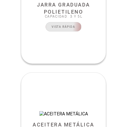
JARRA GRADUADA
POLIETILENO
CAPACIDAD: 3 Y 5L
VISTA RÁPIDA
ACEITERA METÁLICA