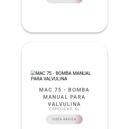
MAC 75 - BOMBA
MANUAL PARA
VALVULINA
CAPACIDAD: 8L
VISTA RÁPIDA