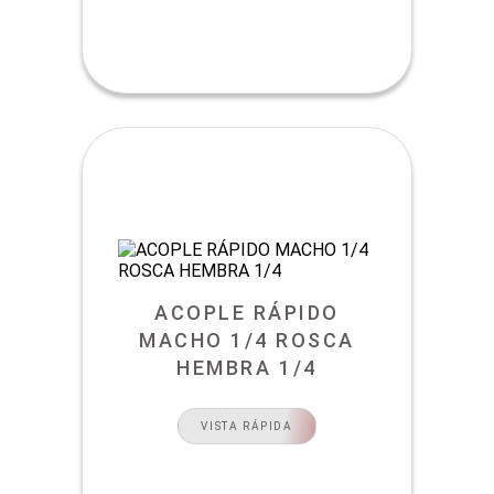
ACOPLE RÁPIDO
MACHO 1/4 ROSCA
HEMBRA 1/4
VISTA RÁPIDA