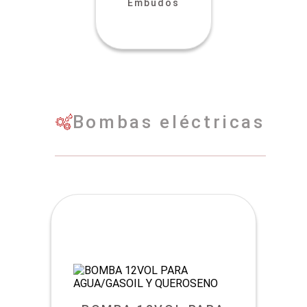
Embudos
Bombas eléctricas