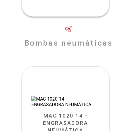
Bombas neumáticas
MAC 1020 14 -
ENGRASADORA
NEUMÁTICA