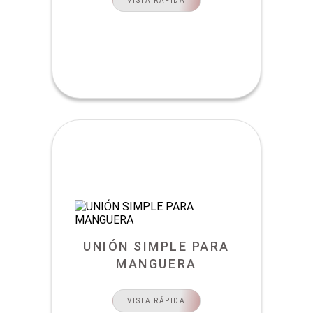
VISTA RÁPIDA
UNIÓN SIMPLE PARA
MANGUERA
VISTA RÁPIDA