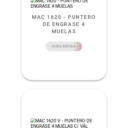
MAC 1620 - PUNTERO
DE ENGRASE 4
MUELAS
VISTA RÁPIDA