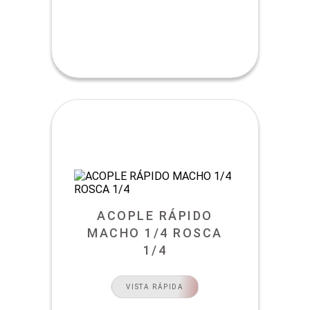
ACOPLE RÁPIDO
MACHO 1/4 ROSCA
1/4
VISTA RÁPIDA