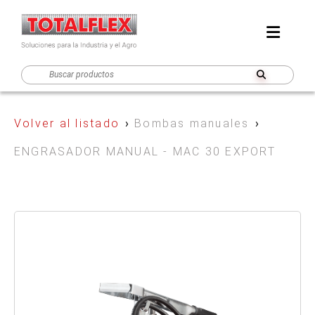
Volver al listado
›
Bombas manuales
›
ENGRASADOR MANUAL - MAC 30 EXPORT