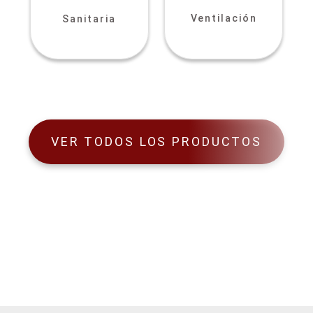
Ventilación
Sanitaria
VER TODOS LOS PRODUCTOS