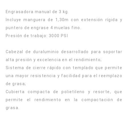
Engrasadora manual de 3 kg.
Incluye manguera de 1,30m con extensión rígida y
puntero de engrase 4 muelas fino.
Presión de trabajo: 3000 PSI
Cabezal de duraluminio desarrollado para soportar
alta presión y excelencia en el rendimiento;
Sistema de cierre rápido con templado que permite
una mayor resistencia y facilidad para el reemplazo
de grasa;
Cubierta compacta de polietileno y resorte, que
permite el rendimiento en la compactación de