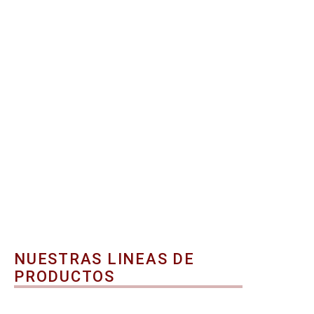
NUESTRAS LINEAS DE
PRODUCTOS