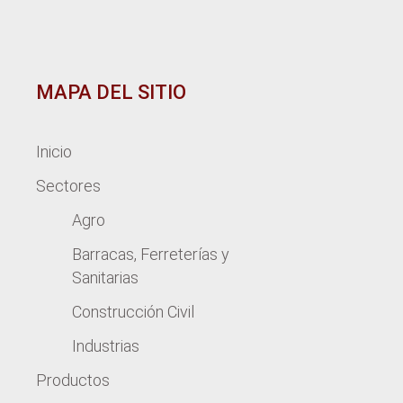
MAPA DEL SITIO
Inicio
Sectores
Agro
Barracas, Ferreterías y
Sanitarias
Construcción Civil
Industrias
Productos