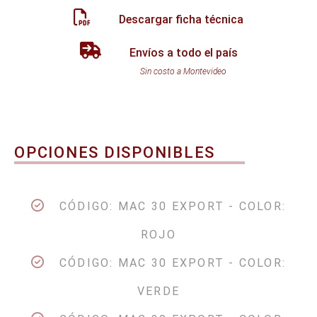
Descargar ficha técnica
Envíos a todo el país
Sin costo a Montevideo
OPCIONES DISPONIBLES
CÓDIGO: MAC 30 EXPORT - COLOR:
ROJO
CÓDIGO: MAC 30 EXPORT - COLOR:
VERDE