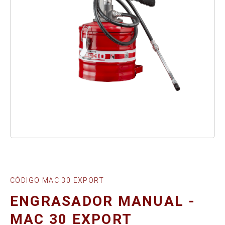
CÓDIGO MAC 30 EXPORT
ENGRASADOR MANUAL -
MAC 30 EXPORT