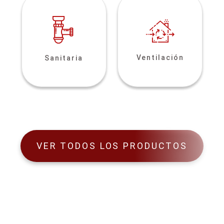
Ventilación
Sanitaria
VER TODOS LOS PRODUCTOS