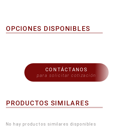
OPCIONES DISPONIBLES
CONTÁCTANOS
para solicitar cotización
PRODUCTOS SIMILARES
No hay productos similares disponibles