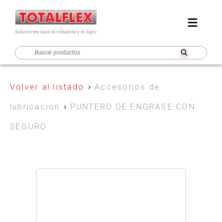
Volver al listado
›
Accesorios de
lubricacion
›
PUNTERO DE ENGRASE CON
SEGURO