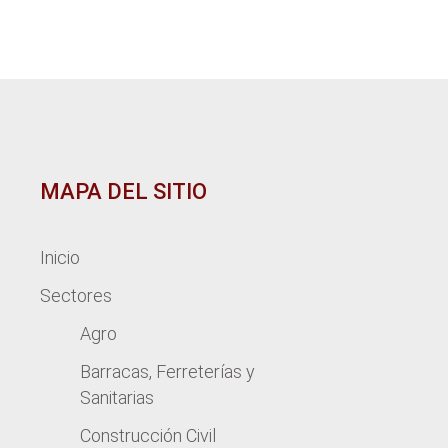
MAPA DEL SITIO
Inicio
Sectores
Agro
Barracas, Ferreterías y
Sanitarias
Construcción Civil