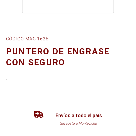
CÓDIGO MAC 1625
PUNTERO DE ENGRASE
CON SEGURO
.
Envíos a todo el país
Sin costo a Montevideo