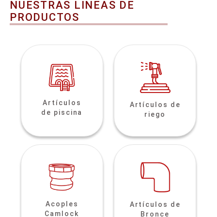
NUESTRAS LINEAS DE
PRODUCTOS
Artículos
Artículos de
de piscina
riego
Acoples
Artículos de
Camlock
Bronce