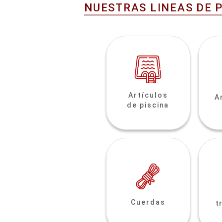
NUESTRAS LINEAS DE 
Artículos
A
de piscina
Cuerdas
t