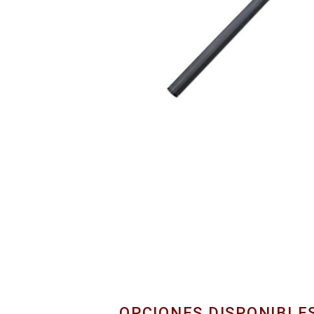
OPCIONES DISPONIBLE