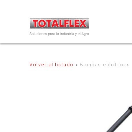
Volver al listado
›
Bombas eléctricas