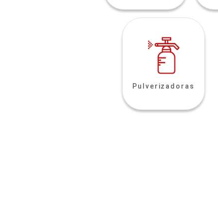
Pulverizadoras