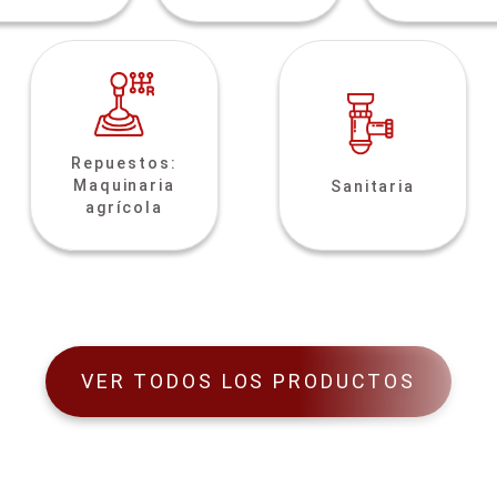
Repuestos:
Maquinaria
Sanitaria
agrícola
VER TODOS LOS PRODUCTOS