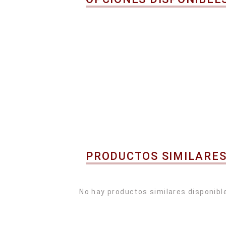
PRODUCTOS SIMILARE
No hay productos similares disponibl