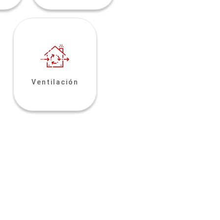
Ventilación