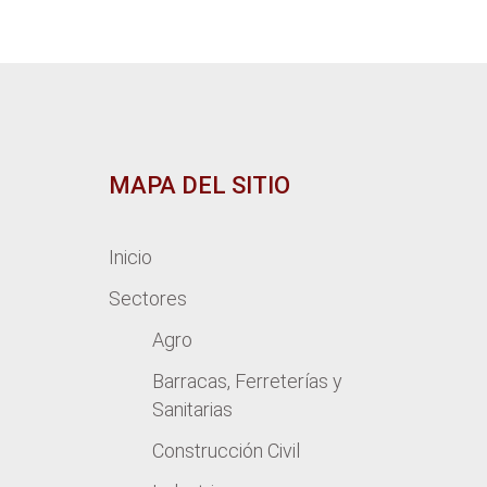
MAPA DEL SITIO
Inicio
Sectores
Agro
Barracas, Ferreterías y
Sanitarias
Construcción Civil