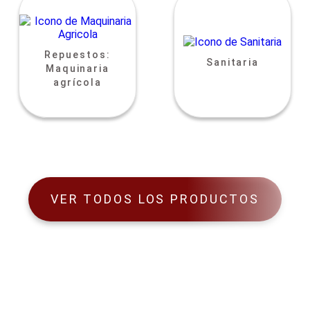
Repuestos:
Sanitaria
Maquinaria
agrícola
VER TODOS LOS PRODUCTOS