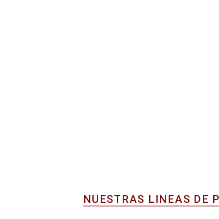
NUESTRAS LINEAS DE 