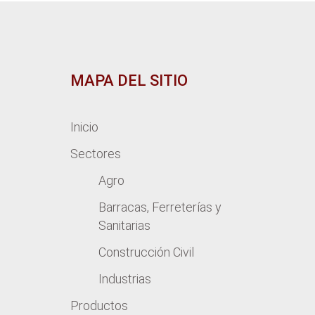
MAPA DEL SITIO
Inicio
Sectores
Agro
Barracas, Ferreterías y
Sanitarias
Construcción Civil
Industrias
Productos