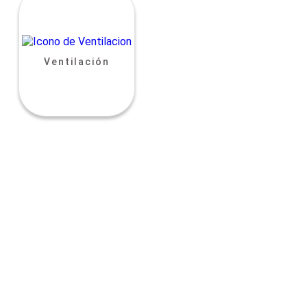
Ventilación