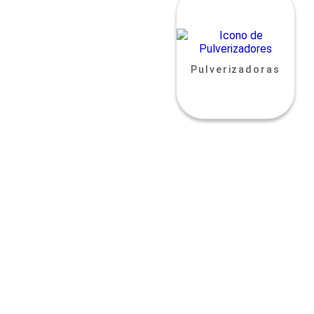
Pulverizadoras