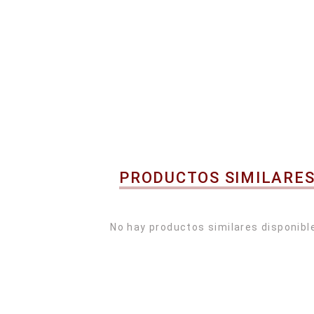
PRODUCTOS SIMILARE
No hay productos similares disponibl