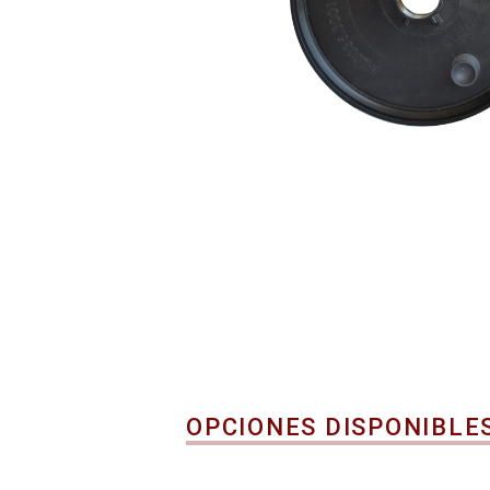
OPCIONES DISPONIBLE