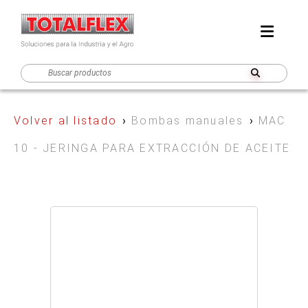
Volver al listado
›
Bombas manuales
›
MAC
10 - JERINGA PARA EXTRACCIÓN DE ACEITE