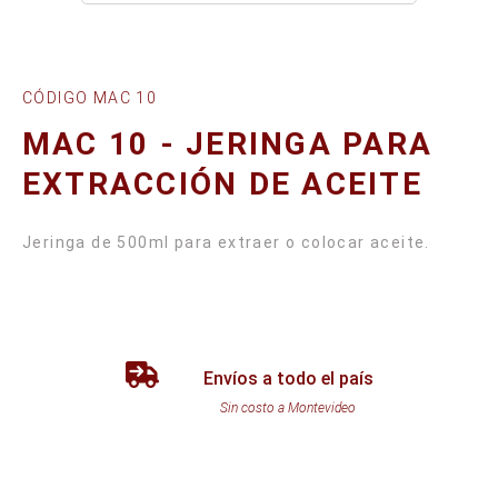
CÓDIGO MAC 10
MAC 10 - JERINGA PARA
EXTRACCIÓN DE ACEITE
Jeringa de 500ml para extraer o colocar aceite.
Envíos a todo el país
Sin costo a Montevideo