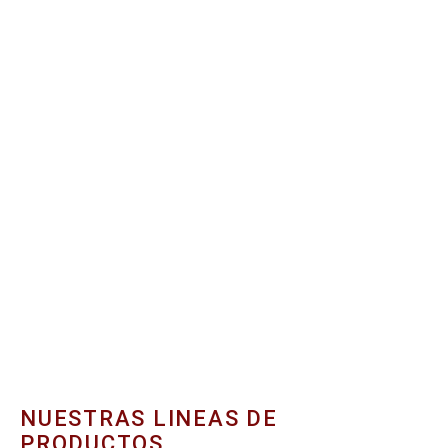
NUESTRAS LINEAS DE
PRODUCTOS