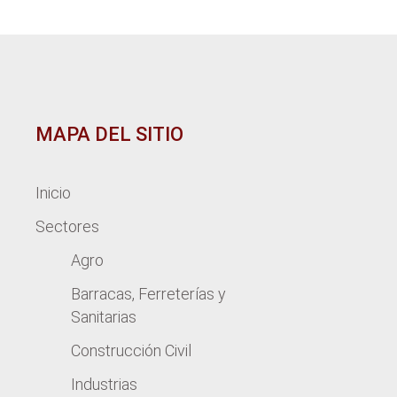
MAPA DEL SITIO
Inicio
Sectores
Agro
Barracas, Ferreterías y
Sanitarias
Construcción Civil
Industrias