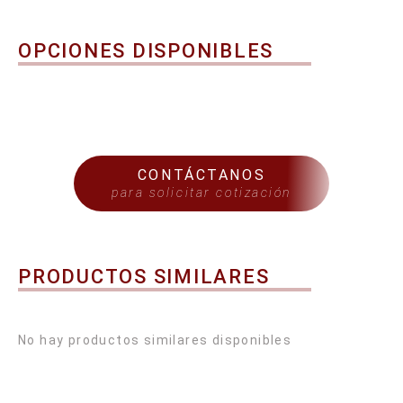
OPCIONES DISPONIBLES
CONTÁCTANOS
para solicitar cotización
PRODUCTOS SIMILARES
No hay productos similares disponibles