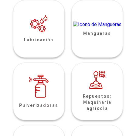
Mangueras
Lubricación
Repuestos:
Maquinaria
Pulverizadoras
agrícola