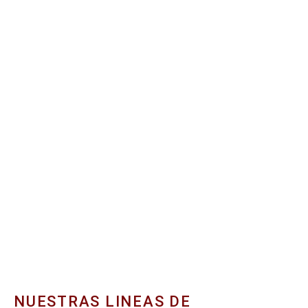
NUESTRAS LINEAS DE