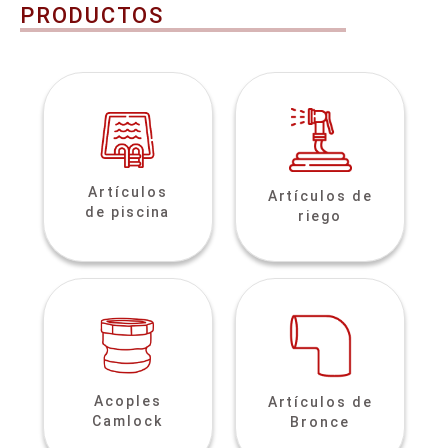
PRODUCTOS
Artículos
Artículos de
de piscina
riego
Acoples
Artículos de
Camlock
Bronce