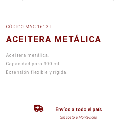
CÓDIGO MAC 1613 I
ACEITERA METÁLICA
Aceitera metálica.
Capacidad para 300 ml.
Envíos a todo el país
Sin costo a Montevideo