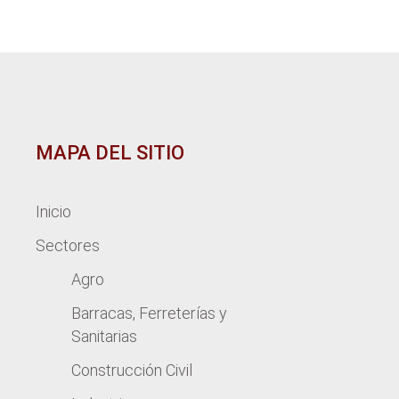
MAPA DEL SITIO
Inicio
Sectores
Agro
Barracas, Ferreterías y
Sanitarias
Construcción Civil