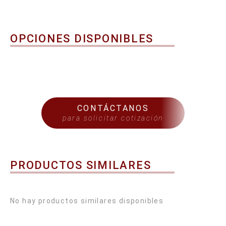
OPCIONES DISPONIBLES
CONTÁCTANOS
para solicitar cotización
PRODUCTOS SIMILARES
No hay productos similares disponibles