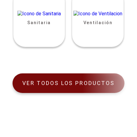
Sanitaria
Ventilación
VER TODOS LOS PRODUCTOS