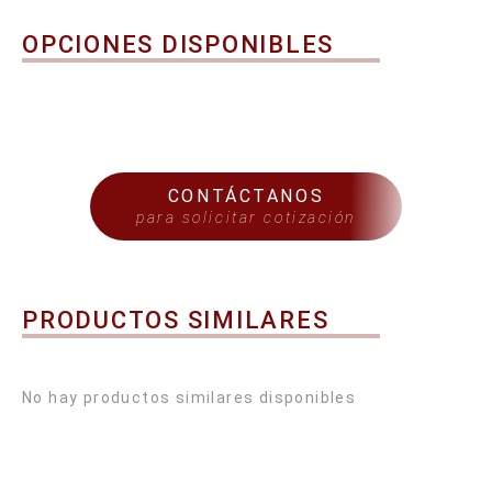
OPCIONES DISPONIBLES
CONTÁCTANOS
para solicitar cotización
PRODUCTOS SIMILARES
No hay productos similares disponibles