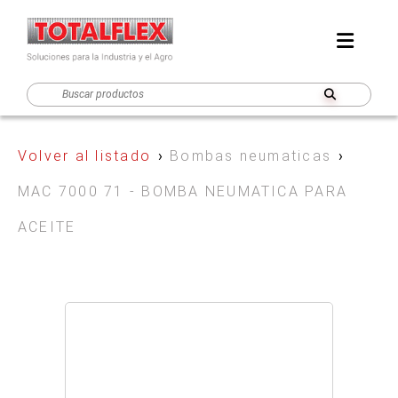
Volver al listado
›
Bombas neumaticas
›
MAC 7000 71 - BOMBA NEUMATICA PARA
ACEITE