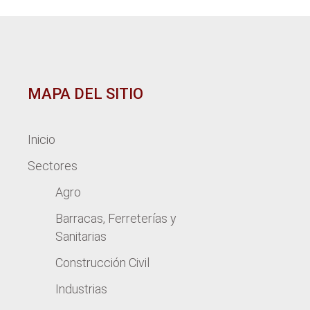
MAPA DEL SITIO
Inicio
Sectores
Agro
Barracas, Ferreterías y
Sanitarias
Construcción Civil
Industrias