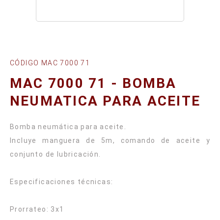
CÓDIGO MAC 7000 71
MAC 7000 71 - BOMBA
NEUMATICA PARA ACEITE
Bomba neumática para aceite.
Incluye manguera de 5m, comando de aceite y
conjunto de lubricación.
Especificaciones técnicas:
Prorrateo: 3x1