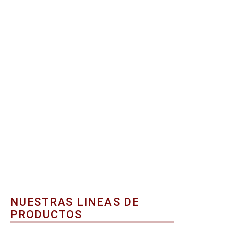
NUESTRAS LINEAS DE
PRODUCTOS