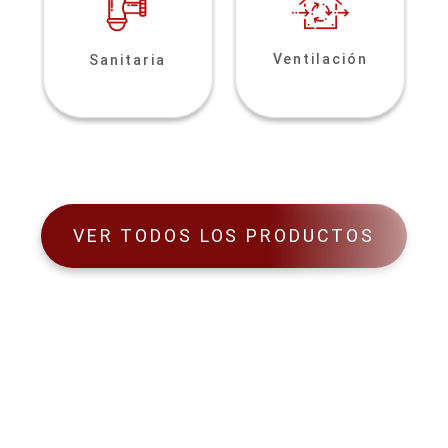
Ventilación
Sanitaria
VER TODOS LOS PRODUCTOS