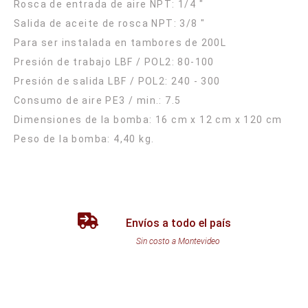
Rosca de entrada de aire NPT: 1/4 "
Salida de aceite de rosca NPT: 3/8 "
Para ser instalada en tambores de 200L
Presión de trabajo LBF / POL2: 80-100
Presión de salida LBF / POL2: 240 - 300
Consumo de aire PE3 / min.: 7.5
Dimensiones de la bomba: 16 cm x 12 cm x 120 cm
Envíos a todo el país
Sin costo a Montevideo