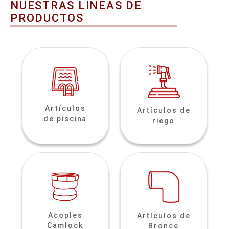
NUESTRAS LINEAS DE
PRODUCTOS
Artículos
Artículos de
de piscina
riego
Acoples
Artículos de
Camlock
Bronce