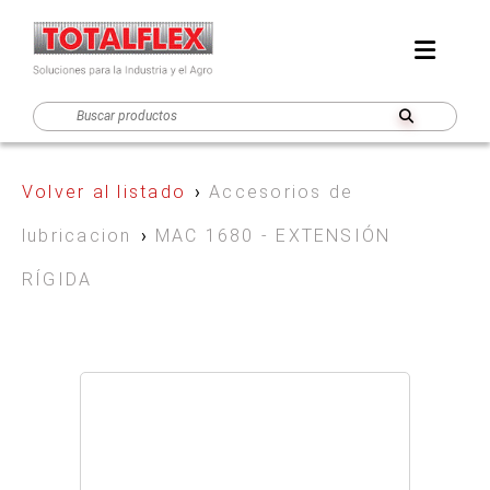
Volver al listado
›
Accesorios de
lubricacion
›
MAC 1680 - EXTENSIÓN
RÍGIDA