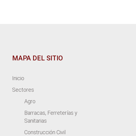
MAPA DEL SITIO
Inicio
Sectores
Agro
Barracas, Ferreterías y
Sanitarias
Construcción Civil