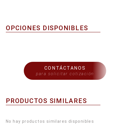
OPCIONES DISPONIBLES
CONTÁCTANOS
para solicitar cotización
PRODUCTOS SIMILARES
No hay productos similares disponibles