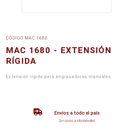
CÓDIGO MAC 1680
MAC 1680 - EXTENSIÓN
RÍGIDA
Extensión rígida para engrasadoras manuales.
Envíos a todo el país
Sin costo a Montevideo