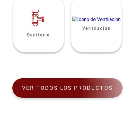
Ventilación
Sanitaria
VER TODOS LOS PRODUCTOS