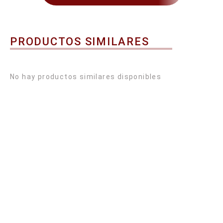
PRODUCTOS SIMILARES
No hay productos similares disponibles