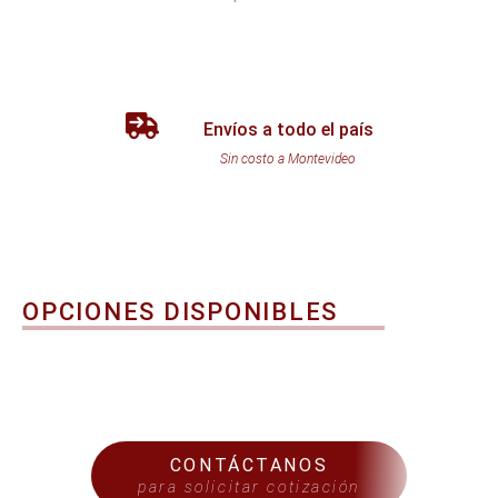
Envíos a todo el país
Sin costo a Montevideo
OPCIONES DISPONIBLES
CONTÁCTANOS
para solicitar cotización