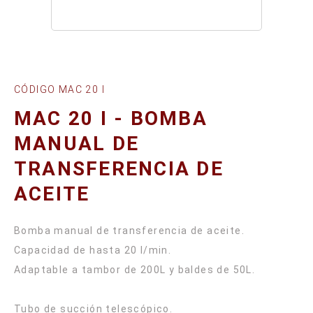
CÓDIGO MAC 20 I
MAC 20 I - BOMBA
MANUAL DE
TRANSFERENCIA DE
ACEITE
Bomba manual de transferencia de aceite.
Capacidad de hasta 20 l/min.
Adaptable a tambor de 200L y baldes de 50L.