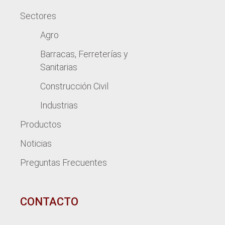
Sectores
Agro
Barracas, Ferreterías y
Sanitarias
Construcción Civil
Industrias
Productos
Noticias
Preguntas Frecuentes
CONTACTO