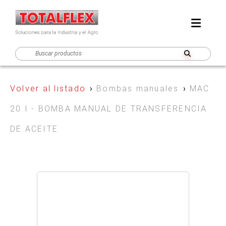
Volver al listado
›
Bombas manuales
›
MAC
20 I - BOMBA MANUAL DE TRANSFERENCIA
DE ACEITE