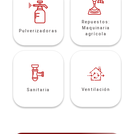
Repuestos:
Maquinaria
Pulverizadoras
agrícola
Ventilación
Sanitaria