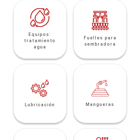
Equipos:
Fuelles para
tratamiento
sembradora
agua
Mangueras
Lubricación