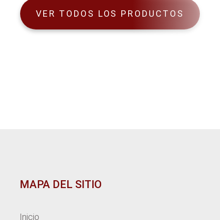
VER TODOS LOS PRODUCTOS
MAPA DEL SITIO
Inicio