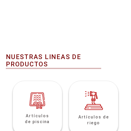
NUESTRAS LINEAS DE
PRODUCTOS
Artículos
Artículos de
de piscina
riego