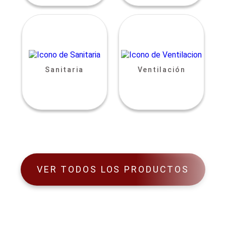
Sanitaria
Ventilación
VER TODOS LOS PRODUCTOS