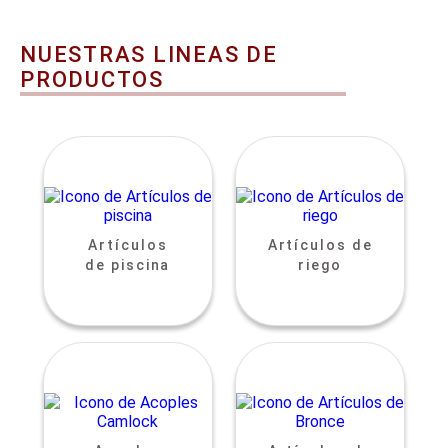
NUESTRAS LINEAS DE
PRODUCTOS
Artículos
Artículos de
de piscina
riego