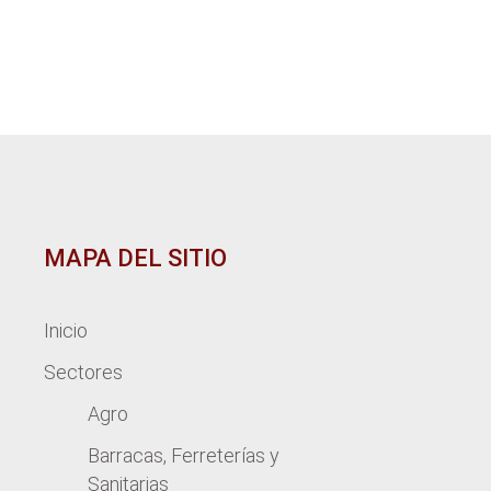
MAPA DEL SITIO
Inicio
Sectores
Agro
Barracas, Ferreterías y
Sanitarias