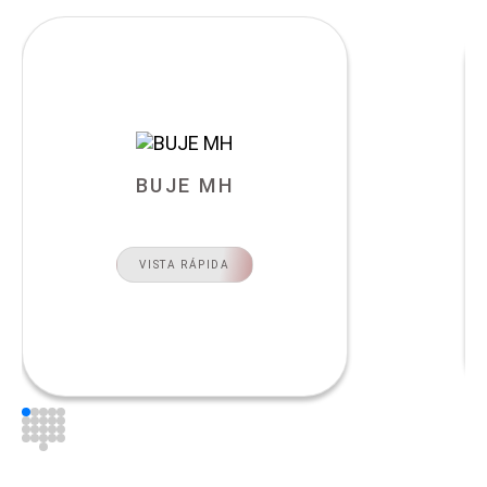
BUJE MH
VISTA RÁPIDA