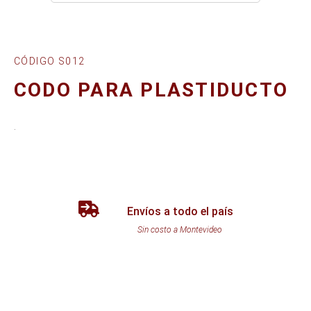
CÓDIGO S012
CODO PARA PLASTIDUCTO
.
Envíos a todo el país
Sin costo a Montevideo