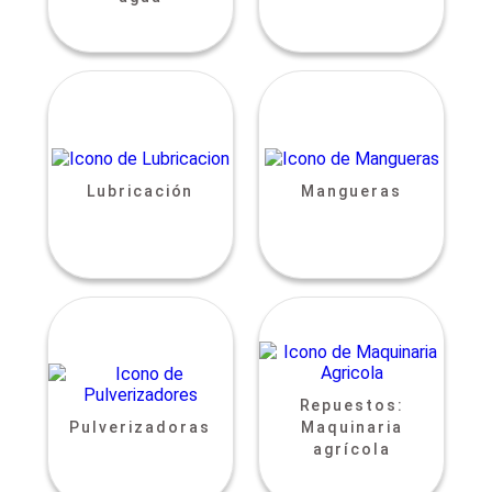
Lubricación
Mangueras
Repuestos:
Pulverizadoras
Maquinaria
agrícola