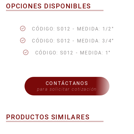
OPCIONES DISPONIBLES
CÓDIGO: S012 - MEDIDA: 1/2"
CÓDIGO: S012 - MEDIDA: 3/4"
CÓDIGO: S012 - MEDIDA: 1"
CONTÁCTANOS
para solicitar cotización
PRODUCTOS SIMILARES