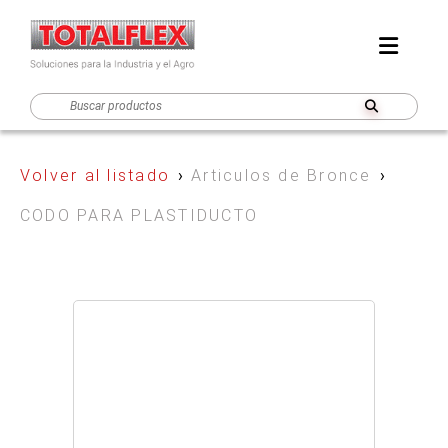
Volver al listado
›
Articulos de Bronce
›
CODO PARA PLASTIDUCTO