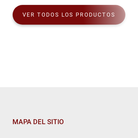
VER TODOS LOS PRODUCTOS
MAPA DEL SITIO