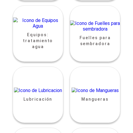
Equipos:
Fuelles para
tratamiento
sembradora
agua
Lubricación
Mangueras