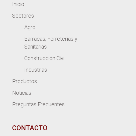
Inicio
Sectores
Agro
Barracas, Ferreterías y
Sanitarias
Construcción Civil
Industrias
Productos
Noticias
Preguntas Frecuentes
CONTACTO