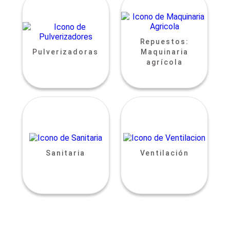
Repuestos:
Pulverizadoras
Maquinaria
agrícola
Sanitaria
Ventilación