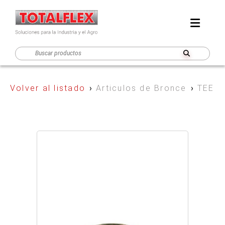
Volver al listado
›
Articulos de Bronce
›
TEE