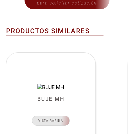
para solicitar cotización
PRODUCTOS SIMILARES
BUJE MH
VISTA RÁPIDA