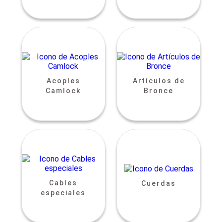
Acoples
Artículos de
Camlock
Bronce
Cables
Cuerdas
especiales