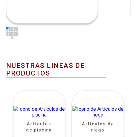
NUESTRAS LINEAS DE
PRODUCTOS
Artículos
Artículos de
de piscina
riego