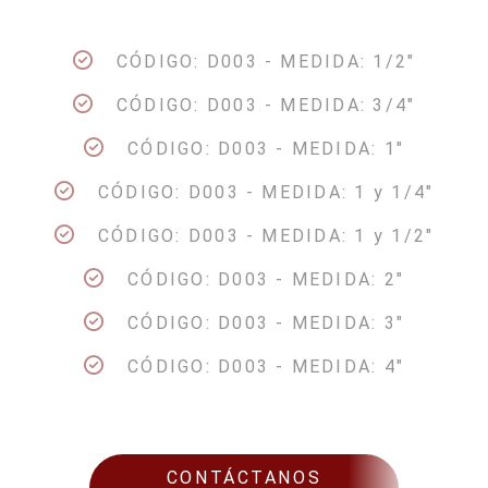
CÓDIGO: D003 - MEDIDA: 1/2"
CÓDIGO: D003 - MEDIDA: 3/4"
CÓDIGO: D003 - MEDIDA: 1"
CÓDIGO: D003 - MEDIDA: 1 y 1/4"
CÓDIGO: D003 - MEDIDA: 1 y 1/2"
CÓDIGO: D003 - MEDIDA: 2"
CÓDIGO: D003 - MEDIDA: 3"
CÓDIGO: D003 - MEDIDA: 4"
CONTÁCTANOS