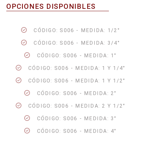
OPCIONES DISPONIBLES
CÓDIGO: S006 - MEDIDA: 1/2"
CÓDIGO: S006 - MEDIDA: 3/4"
CÓDIGO: S006 - MEDIDA: 1"
CÓDIGO: S006 - MEDIDA: 1 Y 1/4"
CÓDIGO: S006 - MEDIDA: 1 Y 1/2"
CÓDIGO: S006 - MEDIDA: 2"
CÓDIGO: S006 - MEDIDA: 2 Y 1/2"
CÓDIGO: S006 - MEDIDA: 3"
CÓDIGO: S006 - MEDIDA: 4"