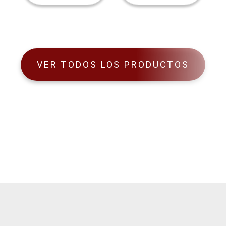
VER TODOS LOS PRODUCTOS