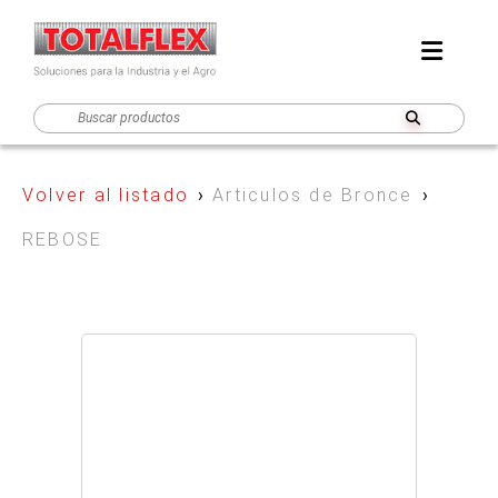
Volver al listado
›
Articulos de Bronce
›
REBOSE