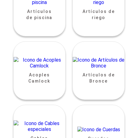
Artículos
Artículos de
de piscina
riego
Acoples
Artículos de
Camlock
Bronce