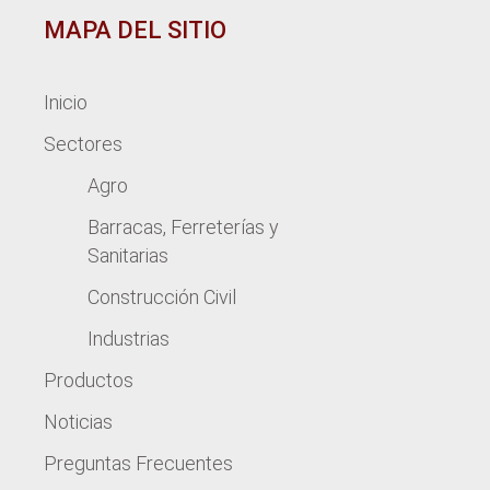
MAPA DEL SITIO
Inicio
Sectores
Agro
Barracas, Ferreterías y
Sanitarias
Construcción Civil
Industrias
Productos
Noticias
Preguntas Frecuentes