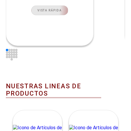
VISTA RÁPIDA
NUESTRAS LINEAS DE
PRODUCTOS