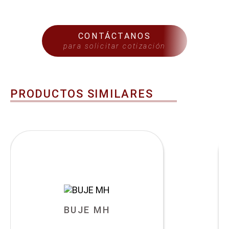
CONTÁCTANOS
para solicitar cotización
PRODUCTOS SIMILARES
BUJE MH