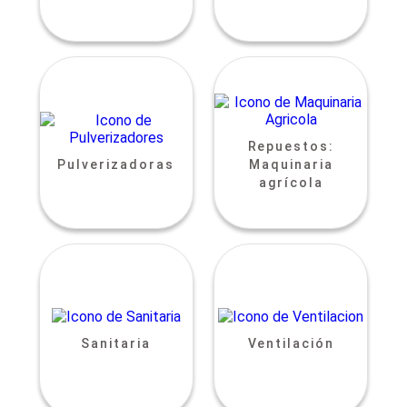
Repuestos:
Pulverizadoras
Maquinaria
agrícola
Sanitaria
Ventilación