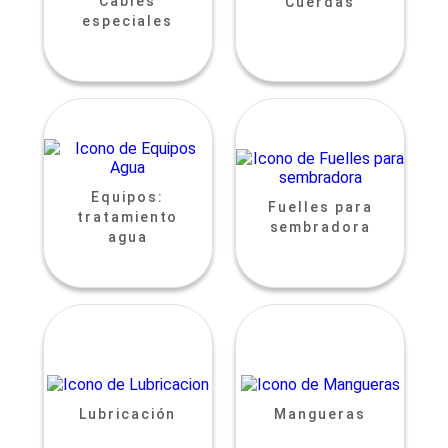
Cables
Cuerdas
especiales
Equipos:
Fuelles para
tratamiento
sembradora
agua
Lubricación
Mangueras