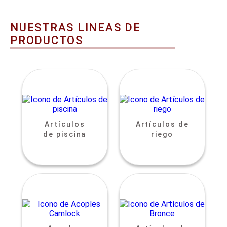
NUESTRAS LINEAS DE
PRODUCTOS
Artículos
Artículos de
de piscina
riego