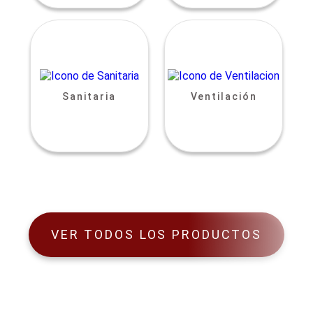
Sanitaria
Ventilación
VER TODOS LOS PRODUCTOS