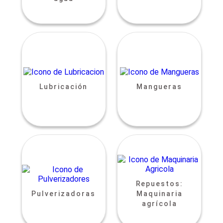
Lubricación
Mangueras
Repuestos:
Pulverizadoras
Maquinaria
agrícola