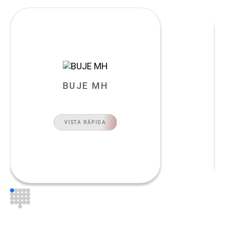
BUJE MH
VISTA RÁPIDA