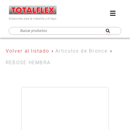
Volver al listado
›
Articulos de Bronce
›
REBOSE HEMBRA