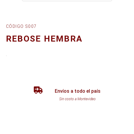
CÓDIGO S007
REBOSE HEMBRA
.
Envíos a todo el país
Sin costo a Montevideo