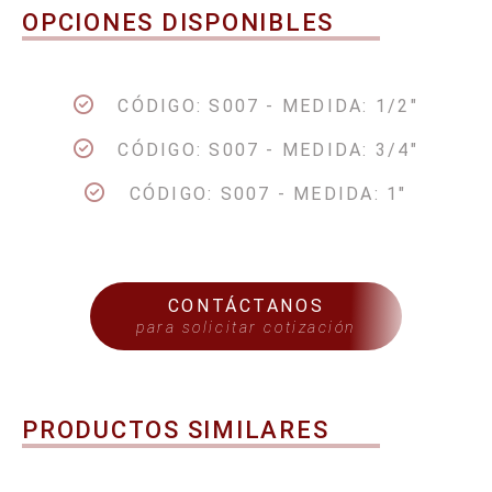
OPCIONES DISPONIBLES
CÓDIGO: S007 - MEDIDA: 1/2"
CÓDIGO: S007 - MEDIDA: 3/4"
CÓDIGO: S007 - MEDIDA: 1"
CONTÁCTANOS
para solicitar cotización
PRODUCTOS SIMILARES