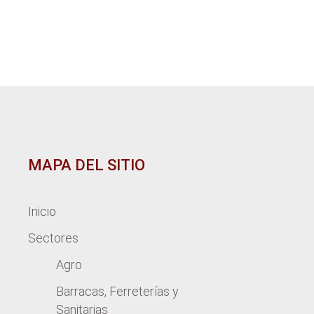
MAPA DEL SITIO
Inicio
Sectores
Agro
Barracas, Ferreterías y
Sanitarias