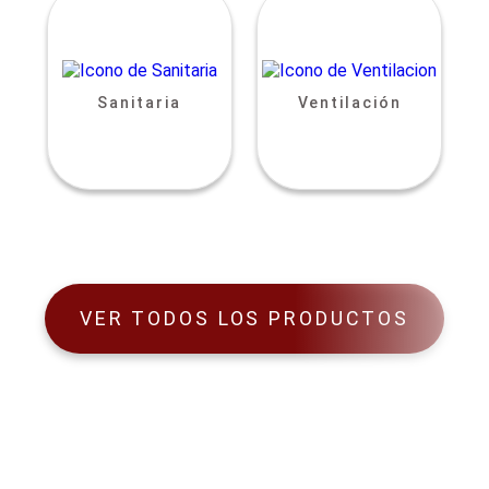
Sanitaria
Ventilación
VER TODOS LOS PRODUCTOS