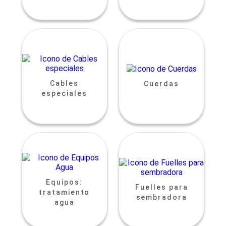
Cables
Cuerdas
especiales
Equipos:
Fuelles para
tratamiento
sembradora
agua