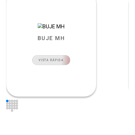
BUJE MH
VISTA RÁPIDA