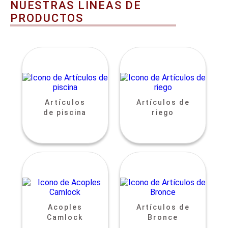
NUESTRAS LINEAS DE
PRODUCTOS
Artículos
Artículos de
de piscina
riego
Acoples
Artículos de
Camlock
Bronce