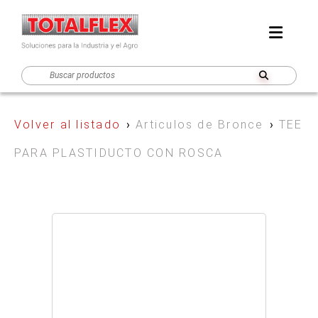
Volver al listado
›
Articulos de Bronce
›
TEE
PARA PLASTIDUCTO CON ROSCA