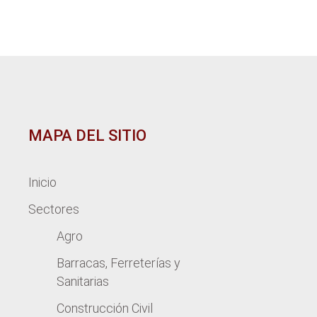
MAPA DEL SITIO
Inicio
Sectores
Agro
Barracas, Ferreterías y
Sanitarias
Construcción Civil