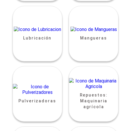
Lubricación
Mangueras
Repuestos:
Pulverizadoras
Maquinaria
agrícola