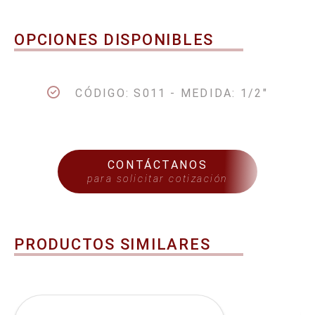
OPCIONES DISPONIBLES
CÓDIGO: S011 - MEDIDA: 1/2"
CONTÁCTANOS
para solicitar cotización
PRODUCTOS SIMILARES