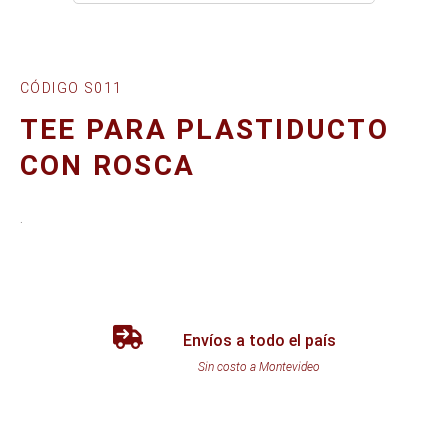
CÓDIGO S011
TEE PARA PLASTIDUCTO
CON ROSCA
.
Envíos a todo el país
Sin costo a Montevideo