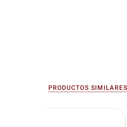
PRODUCTOS SIMILARE