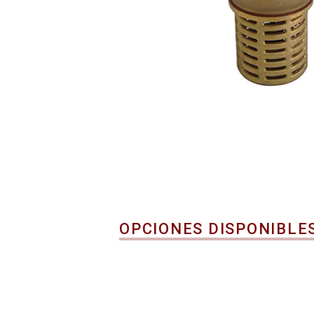
OPCIONES DISPONIBLE