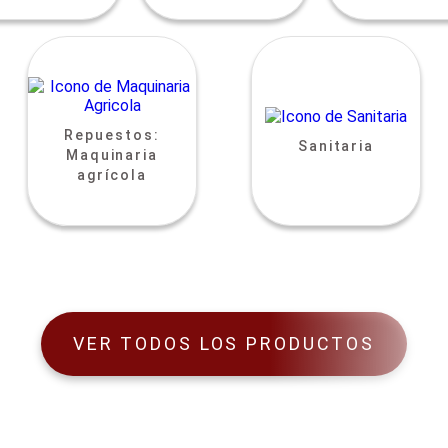
Repuestos:
Sanitaria
Maquinaria
agrícola
VER TODOS LOS PRODUCTOS