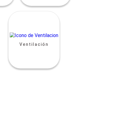
Ventilación