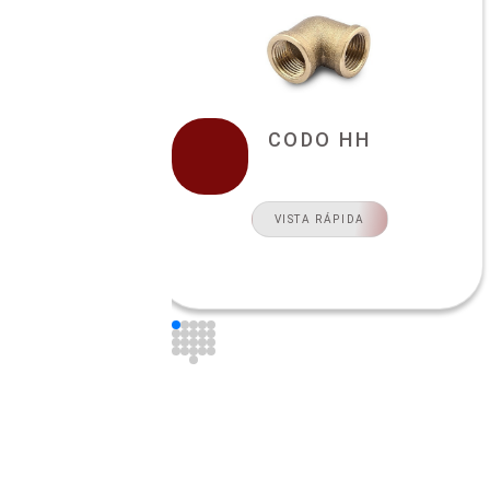
CODO HH
VISTA RÁPIDA