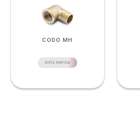
CODO MH
VISTA RÁPIDA