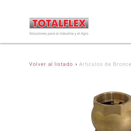
Volver al listado
›
Articulos de Bronc