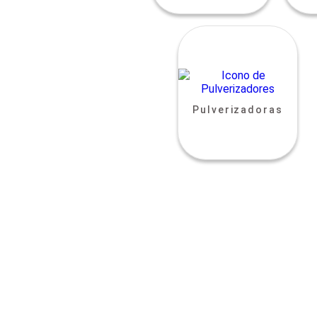
Pulverizadoras