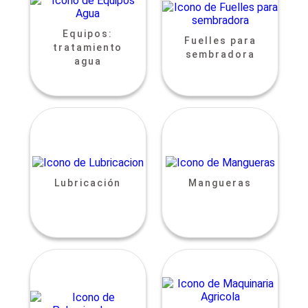
Equipos:
Fuelles para
tratamiento
sembradora
agua
Lubricación
Mangueras