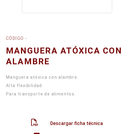
CÓDIGO -
MANGUERA ATÓXICA CON
ALAMBRE
Manguera atóxica con alambre.
Alta flexibilidad.
Descargar ficha técnica