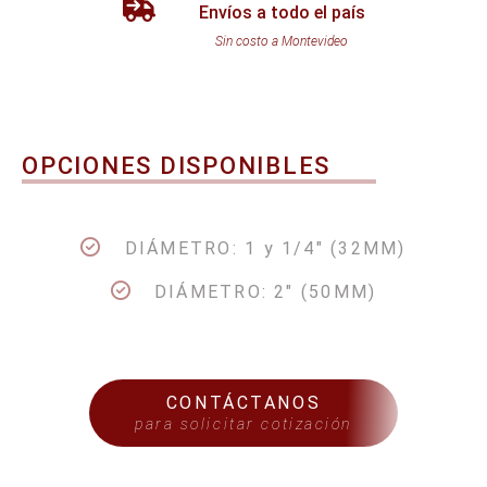
Envíos a todo el país
Sin costo a Montevideo
OPCIONES DISPONIBLES
DIÁMETRO: 1 y 1/4" (32MM)
DIÁMETRO: 2" (50MM)
CONTÁCTANOS
para solicitar cotización