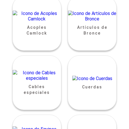
Acoples
Artículos de
Camlock
Bronce
Cables
Cuerdas
especiales