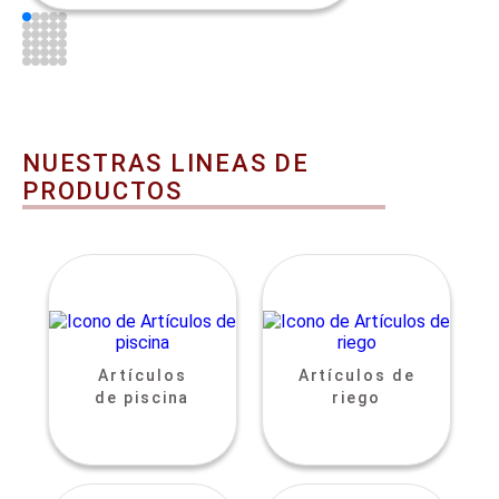
NUESTRAS LINEAS DE
PRODUCTOS
Artículos
Artículos de
de piscina
riego