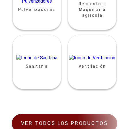
Repuestos:
Pulverizadoras
Maquinaria
agrícola
Sanitaria
Ventilación
VER TODOS LOS PRODUCTOS