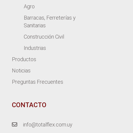
Agro
Barracas, Ferreterías y
Sanitarias
Construcción Civil
Industrias
Productos
Noticias
Preguntas Frecuentes
CONTACTO
info@totalflex.com.uy