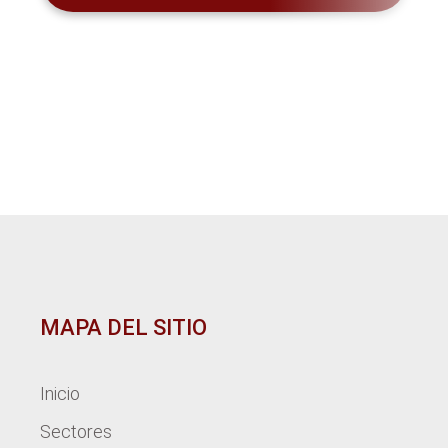
MAPA DEL SITIO
Inicio
Sectores