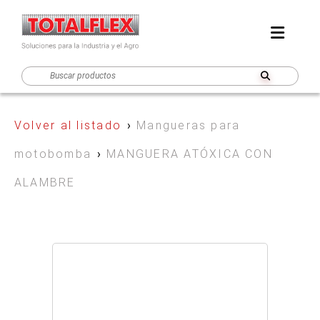
Volver al listado
›
Mangueras para
motobomba
›
MANGUERA ATÓXICA CON
ALAMBRE