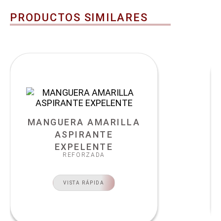
PRODUCTOS SIMILARES
MANGUERA AMARILLA
ASPIRANTE
EXPELENTE
REFORZADA
VISTA RÁPIDA