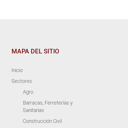
MAPA DEL SITIO
Inicio
Sectores
Agro
Barracas, Ferreterías y
Sanitarias
Construcción Civil