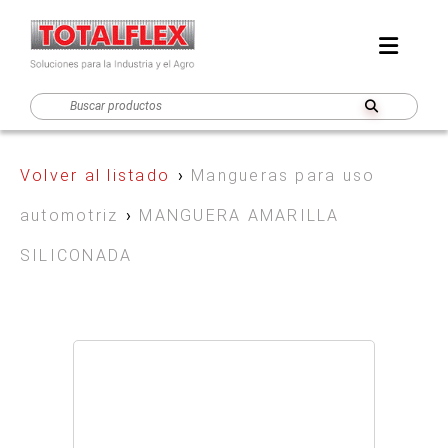
Volver al listado
›
Mangueras para uso
automotriz
›
MANGUERA AMARILLA
SILICONADA