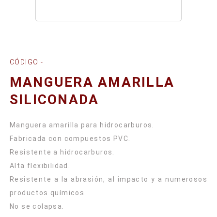
CÓDIGO -
MANGUERA AMARILLA
SILICONADA
Manguera amarilla para hidrocarburos.
Fabricada con compuestos PVC.
Resistente a hidrocarburos.
Alta flexibilidad.
Resistente a la abrasión, al impacto y a numerosos
productos químicos.
No se colapsa.