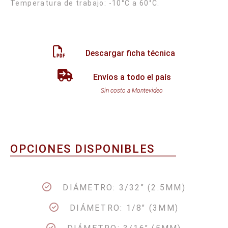
Descargar ficha técnica
Envíos a todo el país
Sin costo a Montevideo
OPCIONES DISPONIBLES
DIÁMETRO: 3/32" (2.5MM)
DIÁMETRO: 1/8" (3MM)