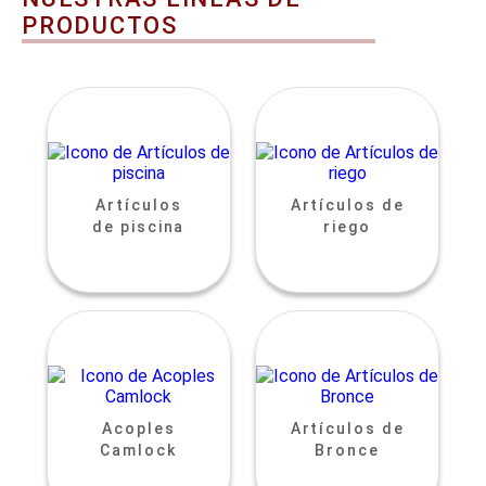
PRODUCTOS
Artículos
Artículos de
de piscina
riego
Acoples
Artículos de
Camlock
Bronce