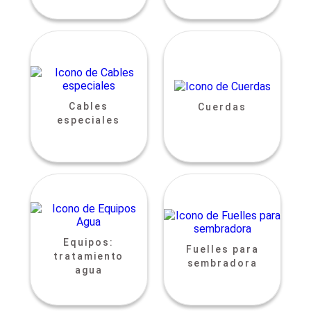
Cables
Cuerdas
especiales
Equipos:
Fuelles para
tratamiento
sembradora
agua