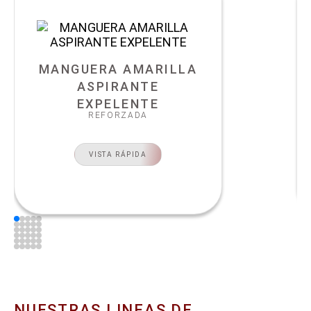
MANGUERA AMARILLA
ASPIRANTE
EXPELENTE
REFORZADA
VISTA RÁPIDA
NUESTRAS LINEAS DE