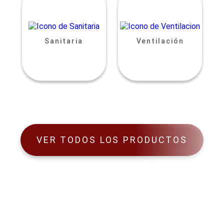
Sanitaria
Ventilación
VER TODOS LOS PRODUCTOS