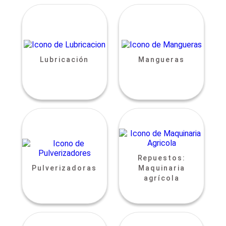
Lubricación
Mangueras
Repuestos:
Pulverizadoras
Maquinaria
agrícola