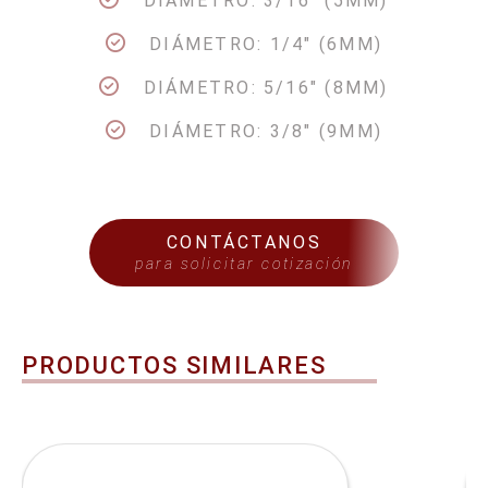
DIÁMETRO: 3/16" (5MM)
DIÁMETRO: 1/4" (6MM)
DIÁMETRO: 5/16" (8MM)
DIÁMETRO: 3/8" (9MM)
CONTÁCTANOS
para solicitar cotización
PRODUCTOS SIMILARES