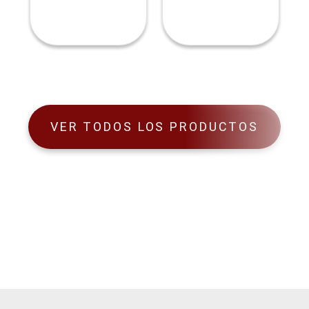
VER TODOS LOS PRODUCTOS