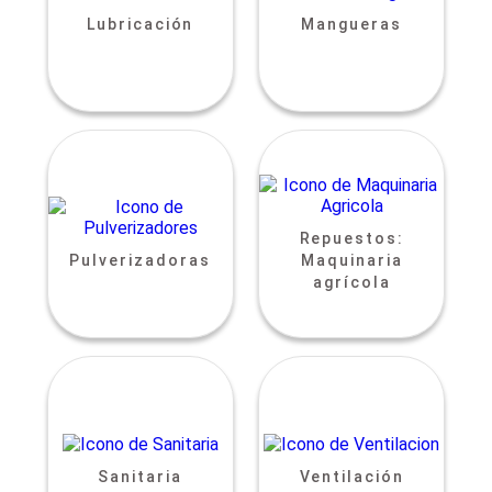
Lubricación
Mangueras
Repuestos:
Pulverizadoras
Maquinaria
agrícola
Sanitaria
Ventilación