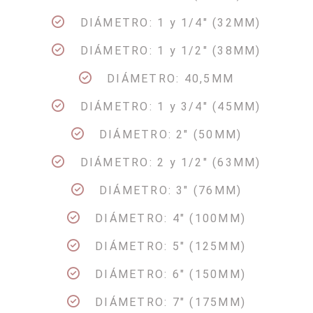
DIÁMETRO: 1 y 1/4" (32MM)
DIÁMETRO: 1 y 1/2" (38MM)
DIÁMETRO: 40,5MM
DIÁMETRO: 1 y 3/4" (45MM)
DIÁMETRO: 2" (50MM)
DIÁMETRO: 2 y 1/2" (63MM)
DIÁMETRO: 3" (76MM)
DIÁMETRO: 4" (100MM)
DIÁMETRO: 5" (125MM)
DIÁMETRO: 6" (150MM)
DIÁMETRO: 7" (175MM)