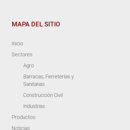
MAPA DEL SITIO
Inicio
Sectores
Agro
Barracas, Ferreterías y
Sanitarias
Construcción Civil
Industrias
Productos
Noticias