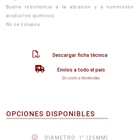
Buena resistencia a la abrasión y a numerosos
productos químicos.
Descargar ficha técnica
Envíos a todo el país
Sin costo a Montevideo
OPCIONES DISPONIBLES
DIÁMETRO: 1" (25MM)