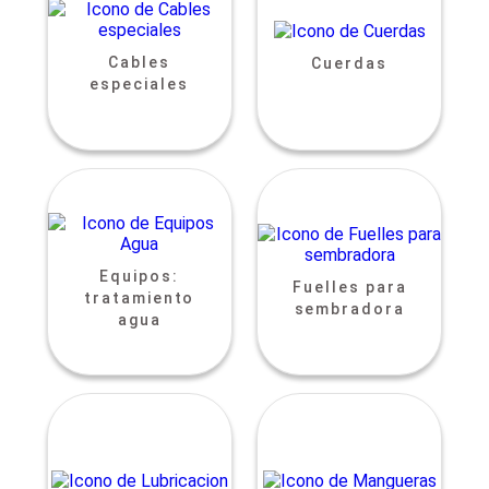
Cables
Cuerdas
especiales
Equipos:
Fuelles para
tratamiento
sembradora
agua