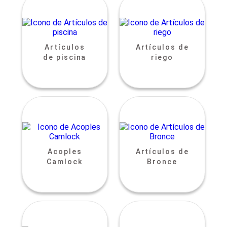
Artículos
Artículos de
de piscina
riego
Acoples
Artículos de
Camlock
Bronce