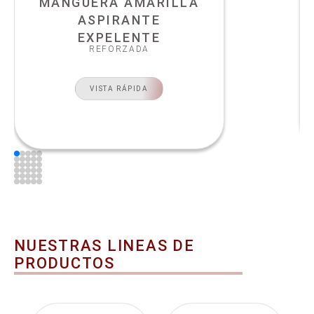
MANGUERA AMARILLA
ASPIRANTE
EXPELENTE
REFORZADA
VISTA RÁPIDA
NUESTRAS LINEAS DE
PRODUCTOS