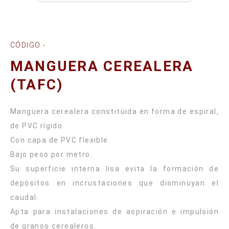
CÓDIGO -
MANGUERA CEREALERA
(TAFC)
Manguera cerealera constituida en forma de espiral,
de PVC rígido.
Con capa de PVC flexible.
Bajo peso por metro.
Su superficie interna lisa evita la formación de
depósitos en incrustaciones que disminuyan el
caudal.
Apta para instalaciones de aspiración e impulsión
de granos cerealeros.