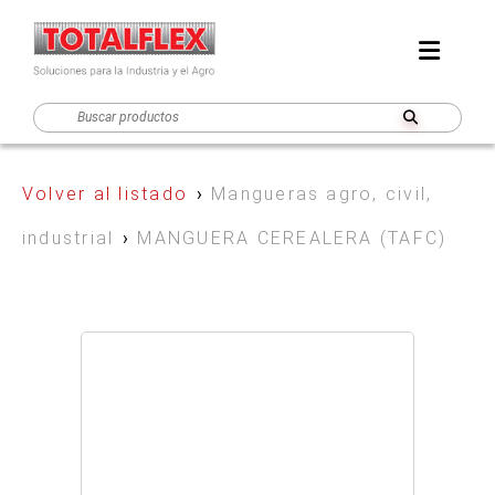
Volver al listado
›
Mangueras agro, civil,
industrial
›
MANGUERA CEREALERA (TAFC)