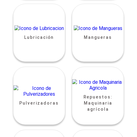
Lubricación
Mangueras
Repuestos:
Pulverizadoras
Maquinaria
agrícola