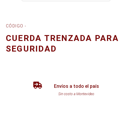
CÓDIGO -
CUERDA TRENZADA PARA
SEGURIDAD
Envíos a todo el país
Sin costo a Montevideo