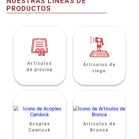
NUESTRAS LINEAS DE
PRODUCTOS
Artículos
Artículos de
de piscina
riego
Acoples
Artículos de
Camlock
Bronce