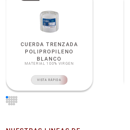
CUERDA TRENZADA
POLIPROPILENO
BLANCO
MATERIAL 100% VIRGEN
VISTA RÁPIDA