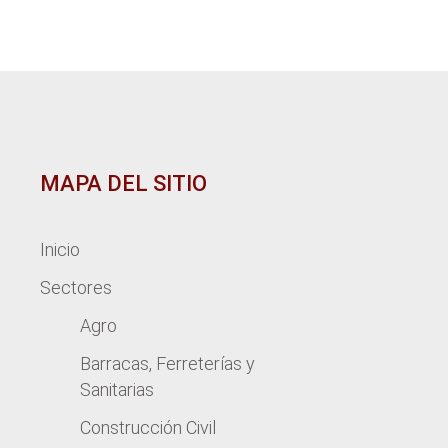
MAPA DEL SITIO
Inicio
Sectores
Agro
Barracas, Ferreterías y
Sanitarias
Construcción Civil