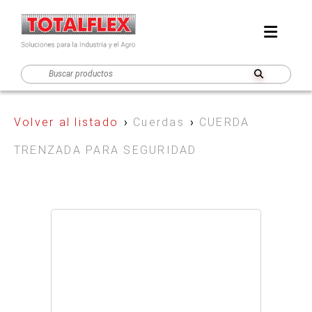
Volver al listado
›
Cuerdas
›
CUERDA
TRENZADA PARA SEGURIDAD