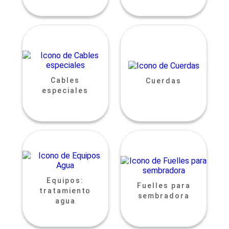
Cables
Cuerdas
especiales
Equipos:
Fuelles para
tratamiento
sembradora
agua