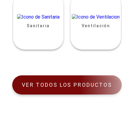
Sanitaria
Ventilación
VER TODOS LOS PRODUCTOS