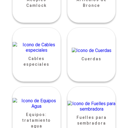
Camlock
Bronce
Cables
Cuerdas
especiales
Equipos:
Fuelles para
tratamiento
sembradora
agua