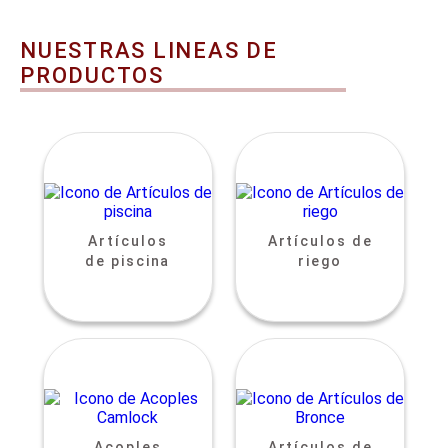
NUESTRAS LINEAS DE
PRODUCTOS
Artículos
Artículos de
de piscina
riego
Acoples
Artículos de