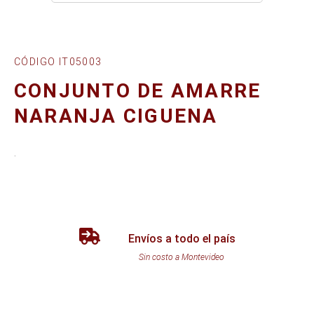
CÓDIGO IT05003
CONJUNTO DE AMARRE
NARANJA CIGUENA
.
Envíos a todo el país
Sin costo a Montevideo