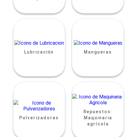
Lubricación
Mangueras
Repuestos:
Pulverizadoras
Maquinaria
agrícola