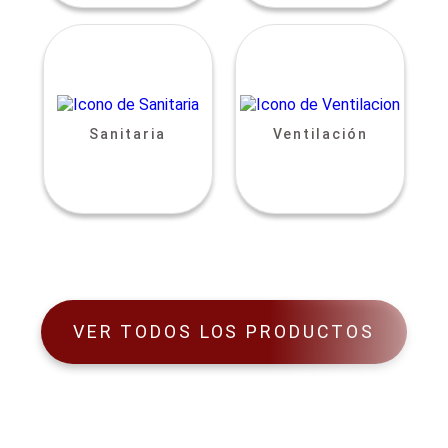
Sanitaria
Ventilación
VER TODOS LOS PRODUCTOS