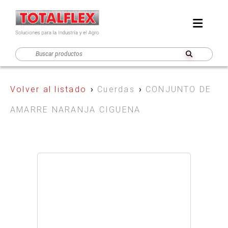
Volver al listado
›
Cuerdas
›
CONJUNTO DE
AMARRE NARANJA CIGUENA