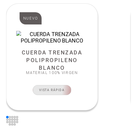
NUEVO
CUERDA TRENZADA
POLIPROPILENO
BLANCO
MATERIAL 100% VIRGEN
VISTA RÁPIDA