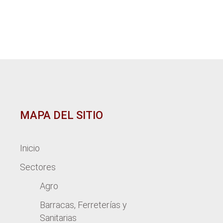
MAPA DEL SITIO
Inicio
Sectores
Agro
Barracas, Ferreterías y
Sanitarias