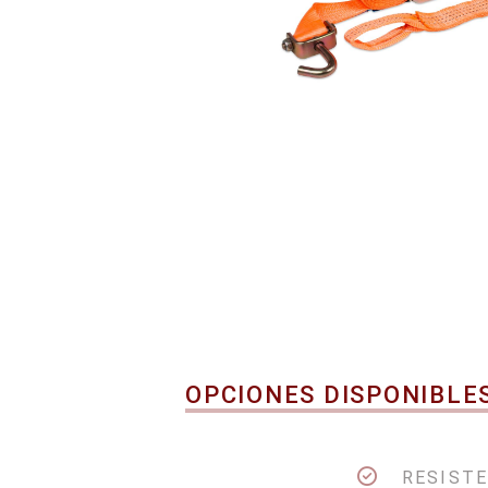
OPCIONES DISPONIBLE
RESISTE