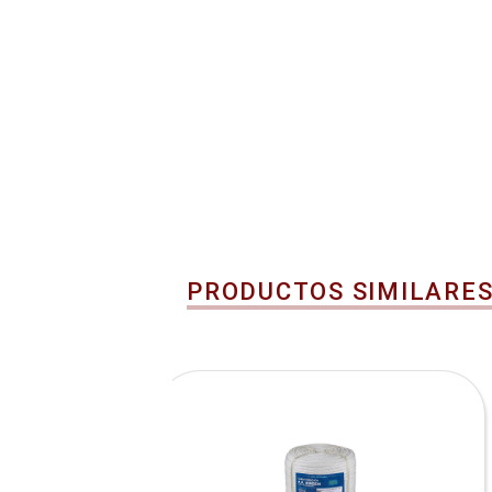
PRODUCTOS SIMILARE