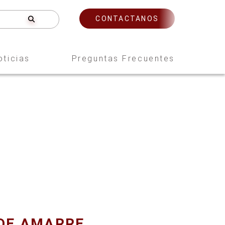
CONTACTANOS
oticias
Preguntas Frecuentes
DE AMARRE