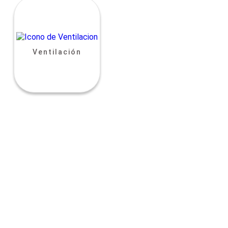
Ventilación