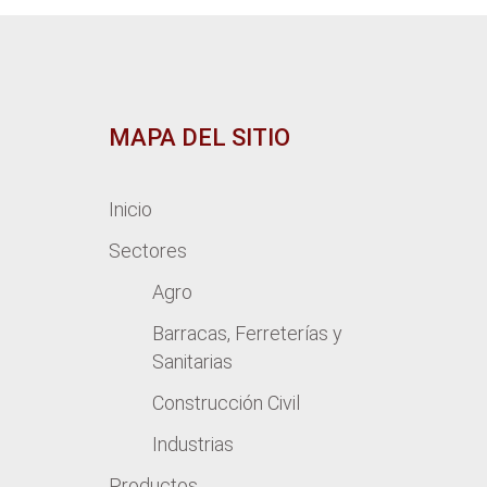
MAPA DEL SITIO
Inicio
Sectores
Agro
Barracas, Ferreterías y
Sanitarias
Construcción Civil
Industrias
Productos