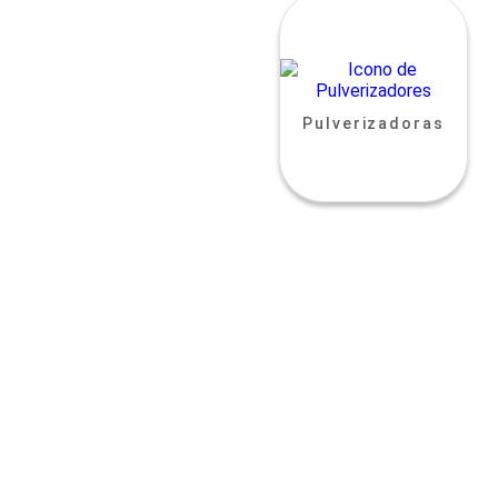
Pulverizadoras