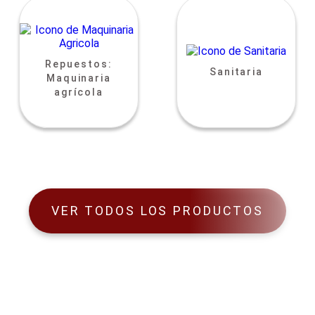
Repuestos:
Sanitaria
Maquinaria
agrícola
VER TODOS LOS PRODUCTOS