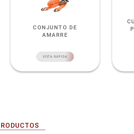
C
CONJUNTO DE
AMARRE
VISTA RÁPIDA
PRODUCTOS