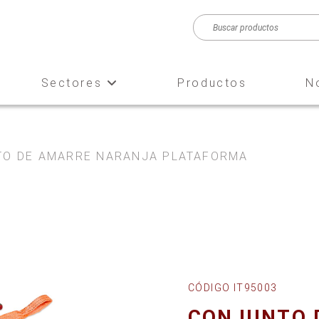
Sectores
Productos
N
O DE AMARRE NARANJA PLATAFORMA
CÓDIGO IT95003
CONJUNTO 