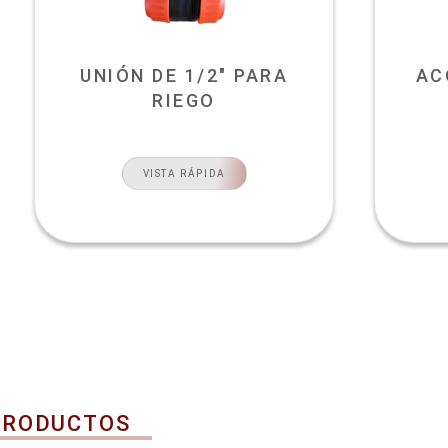
UNIÓN DE 1/2" PARA
AC
RIEGO
VISTA RÁPIDA
PRODUCTOS