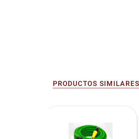
PRODUCTOS SIMILARE