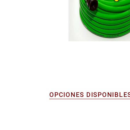
OPCIONES DISPONIBLE