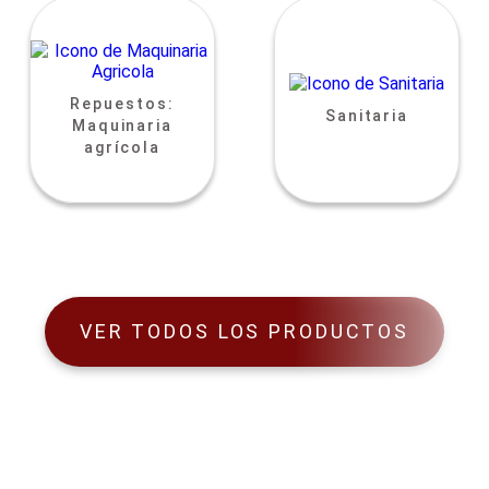
Repuestos:
Sanitaria
Maquinaria
agrícola
VER TODOS LOS PRODUCTOS