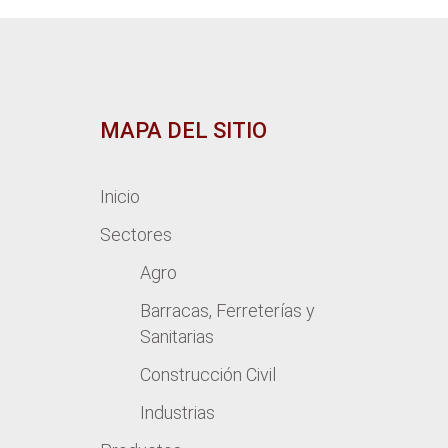
MAPA DEL SITIO
Inicio
Sectores
Agro
Barracas, Ferreterías y
Sanitarias
Construcción Civil
Industrias