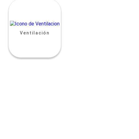
Ventilación