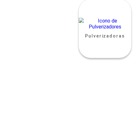
Pulverizadoras