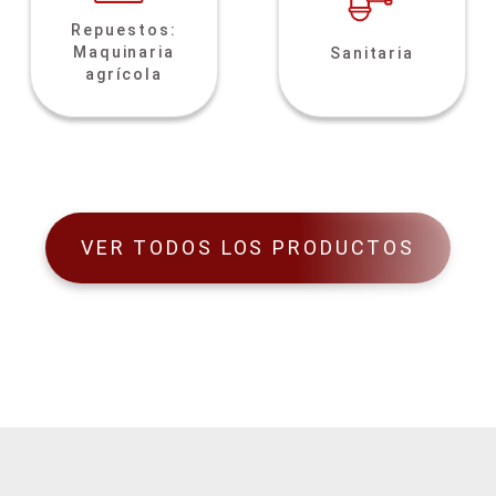
Repuestos:
Maquinaria
Sanitaria
agrícola
VER TODOS LOS PRODUCTOS