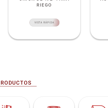
RIEGO
VISTA RÁPIDA
PRODUCTOS