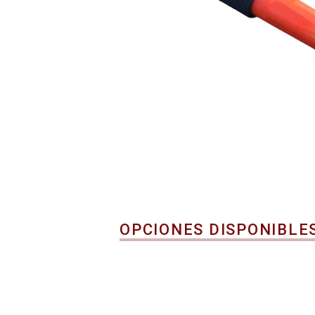
OPCIONES DISPONIBLE