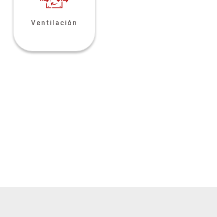
Ventilación