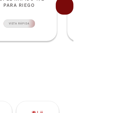
PARA RIEGO
NARAN
VISTA RÁPIDA
VISTA RÁPI