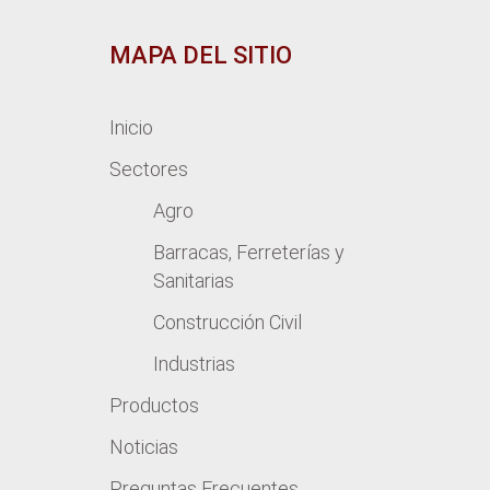
MAPA DEL SITIO
Inicio
Sectores
Agro
Barracas, Ferreterías y
Sanitarias
Construcción Civil
Industrias
Productos
Noticias
Preguntas Frecuentes