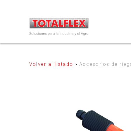
Volver al listado
›
Accesorios de rieg