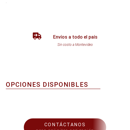
.
Envíos a todo el país
Sin costo a Montevideo
OPCIONES DISPONIBLES
CONTÁCTANOS