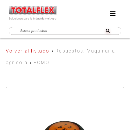
Volver al listado
›
Repuestos: Maquinaria
agricola
›
POMO