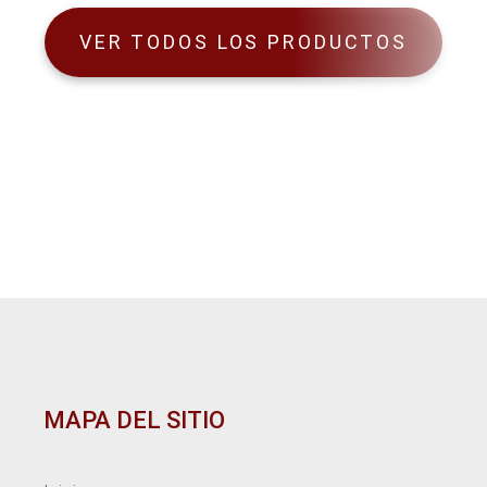
VER TODOS LOS PRODUCTOS
MAPA DEL SITIO