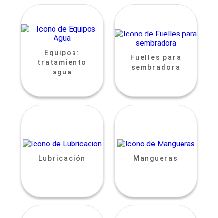
Equipos:
Fuelles para
tratamiento
sembradora
agua
Lubricación
Mangueras