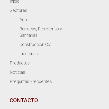
Inicio
Sectores
Agro
Barracas, Ferreterías y
Sanitarias
Construcción Civil
Industrias
Productos
Noticias
Preguntas Frecuentes
CONTACTO