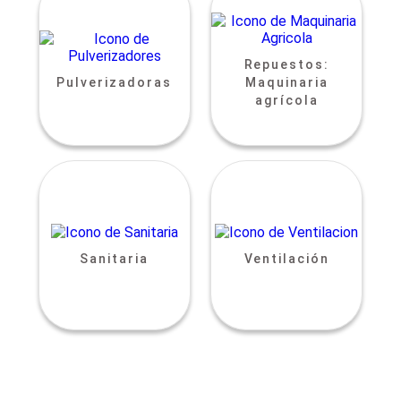
Repuestos:
Pulverizadoras
Maquinaria
agrícola
Sanitaria
Ventilación