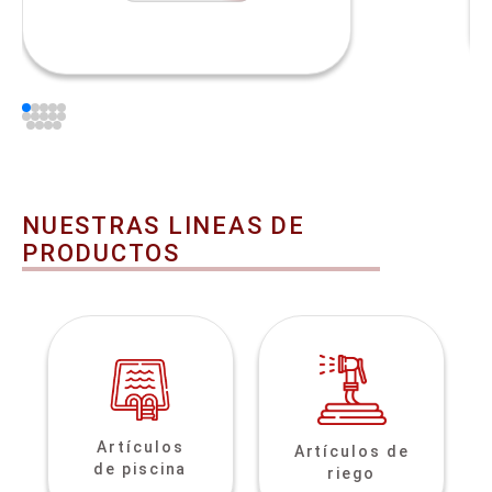
NUESTRAS LINEAS DE
PRODUCTOS
Artículos
Artículos de
de piscina
riego