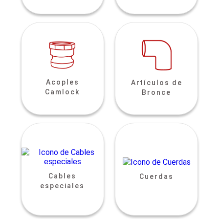
Acoples
Artículos de
Camlock
Bronce
Cables
Cuerdas
especiales