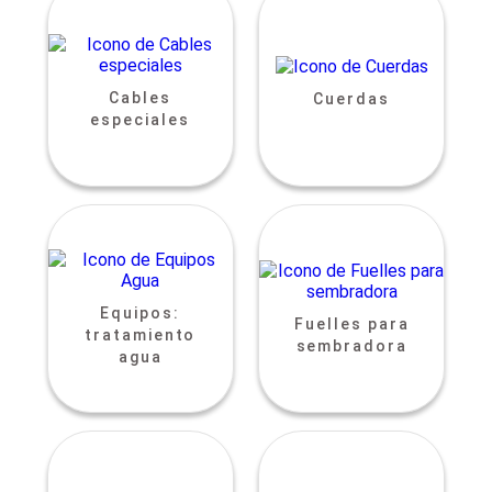
Cables
Cuerdas
especiales
Equipos:
Fuelles para
tratamiento
sembradora
agua