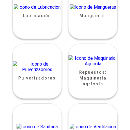
Lubricación
Mangueras
Repuestos:
Pulverizadoras
Maquinaria
agrícola