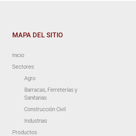
MAPA DEL SITIO
Inicio
Sectores
Agro
Barracas, Ferreterías y
Sanitarias
Construcción Civil
Industrias
Productos