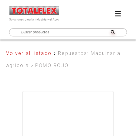
Volver al listado
›
Repuestos: Maquinaria
agricola
›
POMO ROJO