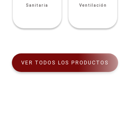
Sanitaria
Ventilación
VER TODOS LOS PRODUCTOS