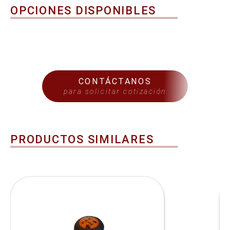
OPCIONES DISPONIBLES
CONTÁCTANOS
para solicitar cotización
PRODUCTOS SIMILARES