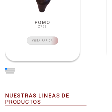
POMO
Z752
VISTA RÁPIDA
NUESTRAS LINEAS DE
PRODUCTOS