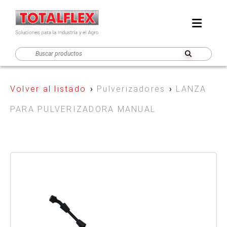
Volver al listado
›
Pulverizadores
›
LANZA
PARA PULVERIZADORA MANUAL