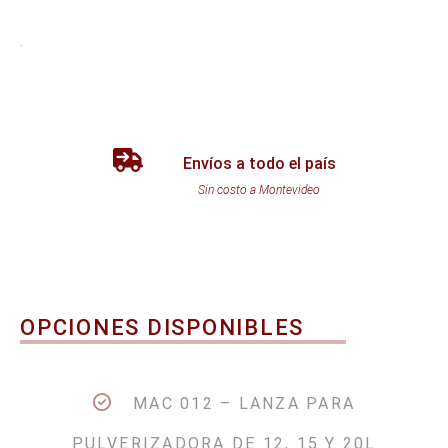
.
Envíos a todo el país
Sin costo a Montevideo
OPCIONES DISPONIBLES
MAC 012 – LANZA PARA
PULVERIZADORA DE 12, 15 Y 20L