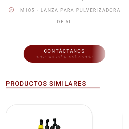
M105 - LANZA PARA PULVERIZADORA
DE 5L
CONTÁCTANOS
para solicitar cotización
PRODUCTOS SIMILARES