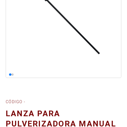
CÓDIGO -
LANZA PARA
PULVERIZADORA MANUAL