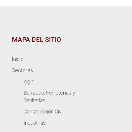
MAPA DEL SITIO
Inicio
Sectores
Agro
Barracas, Ferreterías y
Sanitarias
Construcción Civil
Industrias