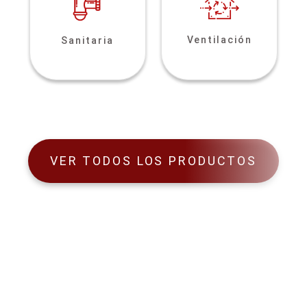
Ventilación
Sanitaria
VER TODOS LOS PRODUCTOS