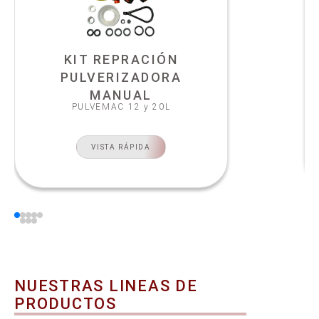
KIT REPRACIÓN
PULVERIZADORA
MANUAL
PULVEMAC 12 y 20L
VISTA RÁPIDA
NUESTRAS LINEAS DE
PRODUCTOS