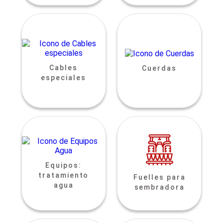
Cables
Cuerdas
especiales
Equipos:
tratamiento
Fuelles para
agua
sembradora