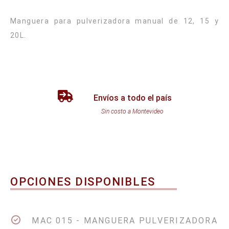
Manguera para pulverizadora manual de 12, 15 y
20L.
Envíos a todo el país
Sin costo a Montevideo
OPCIONES DISPONIBLES
MAC 015 - MANGUERA PULVERIZADORA