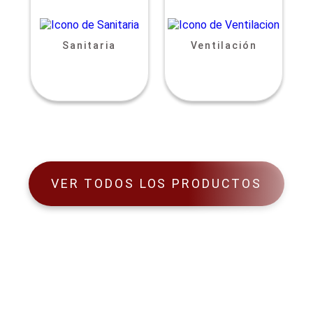
Sanitaria
Ventilación
VER TODOS LOS PRODUCTOS