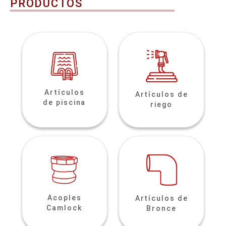
PRODUCTOS
Artículos
Artículos de
de piscina
riego
Acoples
Artículos de
Camlock
Bronce