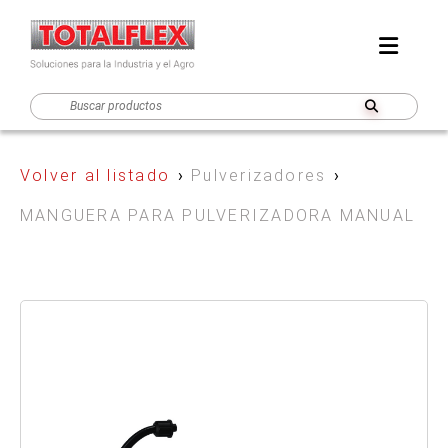
Volver al listado
›
Pulverizadores
›
MANGUERA PARA PULVERIZADORA MANUAL