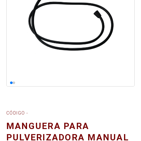
CÓDIGO -
MANGUERA PARA
PULVERIZADORA MANUAL