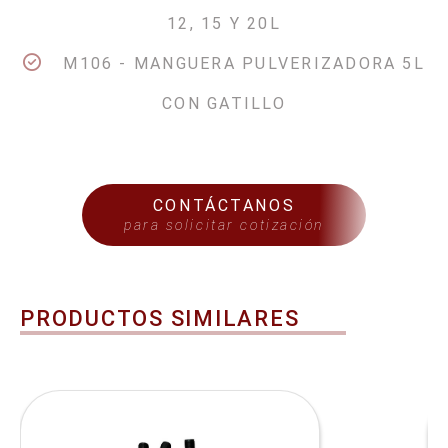
12, 15 Y 20L
M106 - MANGUERA PULVERIZADORA 5L
CON GATILLO
CONTÁCTANOS
para solicitar cotización
PRODUCTOS SIMILARES