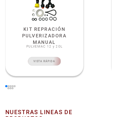
KIT REPRACIÓN
PULVERIZADORA
MANUAL
PULVEMAC 12 y 20L
VISTA RÁPIDA
NUESTRAS LINEAS DE