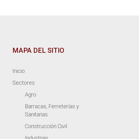
MAPA DEL SITIO
Inicio
Sectores
Agro
Barracas, Ferreterías y
Sanitarias
Construcción Civil
Industrias