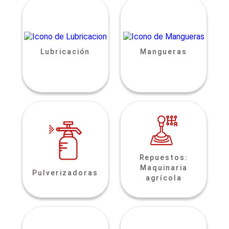
Lubricación
Mangueras
Repuestos:
Maquinaria
Pulverizadoras
agrícola