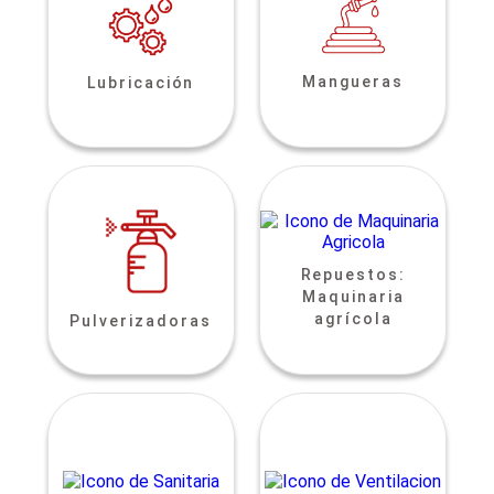
Mangueras
Lubricación
Repuestos:
Maquinaria
agrícola
Pulverizadoras