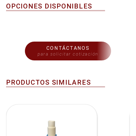
OPCIONES DISPONIBLES
CONTÁCTANOS
para solicitar cotización
PRODUCTOS SIMILARES