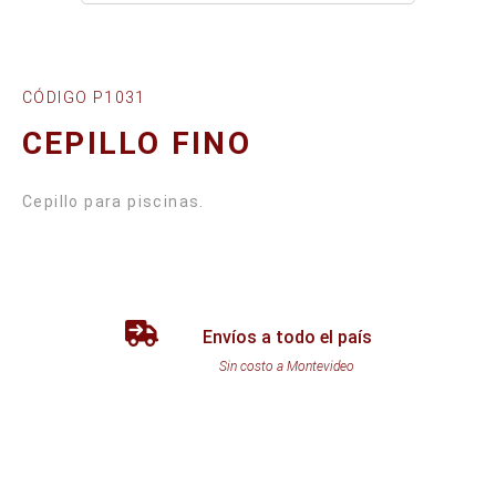
CÓDIGO P1031
CEPILLO FINO
Cepillo para piscinas.
Envíos a todo el país
Sin costo a Montevideo