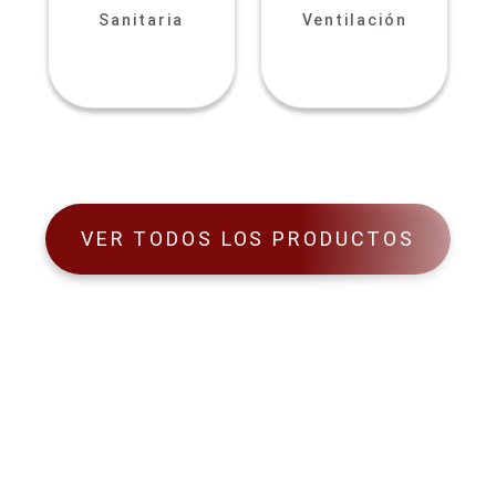
Sanitaria
Ventilación
VER TODOS LOS PRODUCTOS