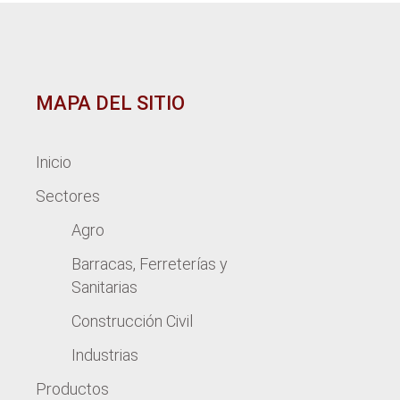
MAPA DEL SITIO
Inicio
Sectores
Agro
Barracas, Ferreterías y
Sanitarias
Construcción Civil
Industrias
Productos