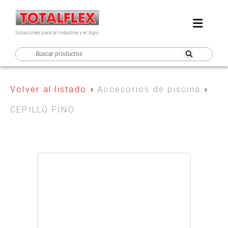
Volver al listado
›
Accesorios de piscina
›
CEPILLO FINO