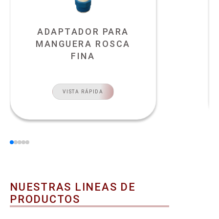
ADAPTADOR PARA
MANGUERA ROSCA
FINA
VISTA RÁPIDA
NUESTRAS LINEAS DE
PRODUCTOS