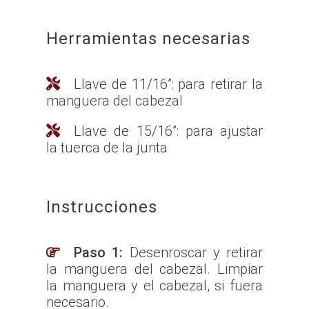
Herramientas necesarias
Llave de 11/16”: para retirar la
manguera del cabezal
Llave de 15/16”: para ajustar
la tuerca de la junta
Instrucciones
Paso 1:
Desenroscar y retirar
la manguera del cabezal. Limpiar
la manguera y el cabezal, si fuera
necesario.