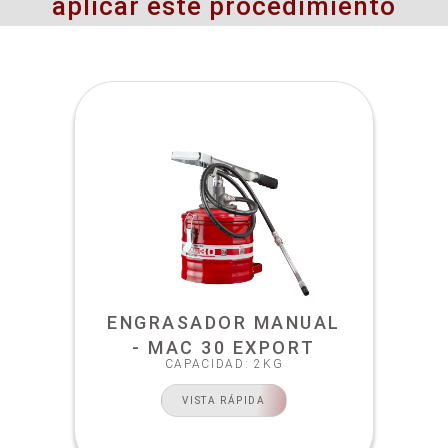
aplicar este procedimiento
ENGRASADOR MANUAL
- MAC 30 EXPORT
CAPACIDAD: 2KG
VISTA RÁPIDA