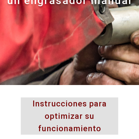
un engrasador manual
Instrucciones para
optimizar su
funcionamiento