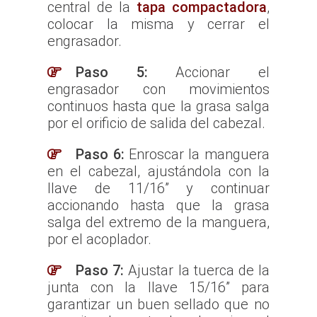
central de la
tapa compactadora
,
colocar la misma y cerrar el
engrasador.
Paso 5:
Accionar el
engrasador con movimientos
continuos hasta que la grasa salga
por el orificio de salida del cabezal.
Paso 6:
Enroscar la manguera
en el cabezal, ajustándola con la
llave de 11/16” y continuar
accionando hasta que la grasa
salga del extremo de la manguera,
por el acoplador.
Paso 7:
Ajustar la tuerca de la
junta con la llave 15/16” para
garantizar un buen sellado que no