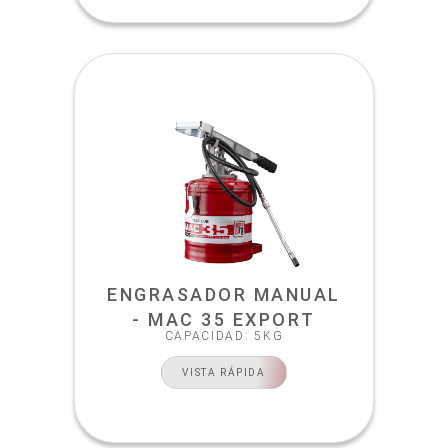
ENGRASADOR MANUAL
- MAC 35 EXPORT
CAPACIDAD: 5KG
VISTA RÁPIDA