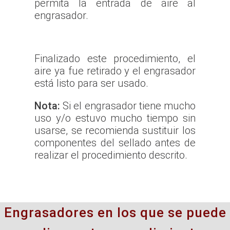
permita la entrada de aire al
engrasador.
Finalizado este procedimiento, el
aire ya fue retirado y el engrasador
está listo para ser usado.
Nota:
Si el engrasador tiene mucho
uso y/o estuvo mucho tiempo sin
usarse, se recomienda sustituir los
componentes del sellado antes de
realizar el procedimiento descrito.
Engrasadores en los que se puede