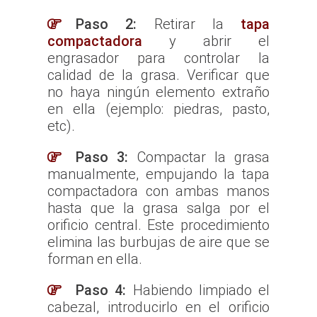
Paso 2:
Retirar la
tapa
compactadora
y abrir el
engrasador para controlar la
calidad de la grasa. Verificar que
no haya ningún elemento extraño
en ella (ejemplo: piedras, pasto,
etc).
Paso 3:
Compactar la grasa
manualmente, empujando la tapa
compactadora con ambas manos
hasta que la grasa salga por el
orificio central. Este procedimiento
elimina las burbujas de aire que se
forman en ella.
Paso 4:
Habiendo limpiado el
cabezal, introducirlo en el orificio