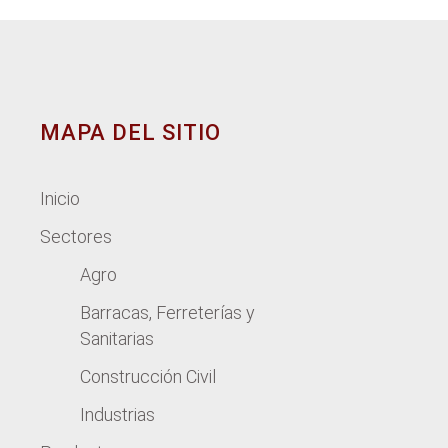
MAPA DEL SITIO
Inicio
Sectores
Agro
Barracas, Ferreterías y
Sanitarias
Construcción Civil
Industrias