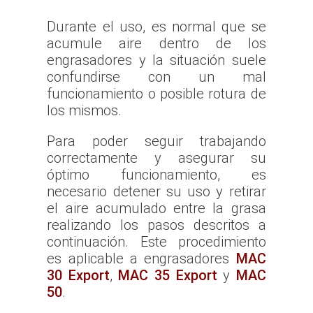
Durante el uso, es normal que se
acumule aire dentro de los
engrasadores y la situación suele
confundirse con un mal
funcionamiento o posible rotura de
los mismos.
Para poder seguir trabajando
correctamente y asegurar su
óptimo funcionamiento, es
necesario detener su uso y retirar
el aire acumulado entre la grasa
realizando los pasos descritos a
continuación. Este procedimiento
es aplicable a engrasadores
MAC
30 Export
,
MAC 35 Export
y
MAC
50
.