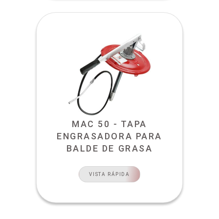
MAC 50 - TAPA
ENGRASADORA PARA
BALDE DE GRASA
VISTA RÁPIDA