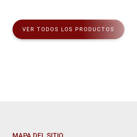
VER TODOS LOS PRODUCTOS
MAPA DEL SITIO