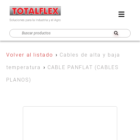
Volver al listado
›
Cables de alta y baja
temperatura
›
CABLE PANFLAT (CABLES
PLANOS)