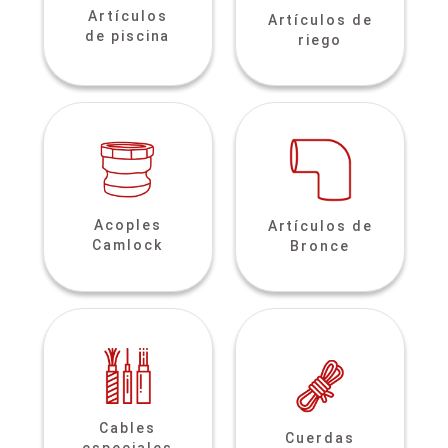
Artículos
Artículos de
de piscina
riego
Acoples
Artículos de
Camlock
Bronce
Cables
Cuerdas