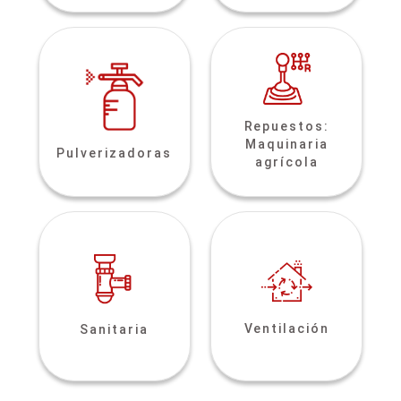
Repuestos:
Maquinaria
Pulverizadoras
agrícola
Ventilación
Sanitaria