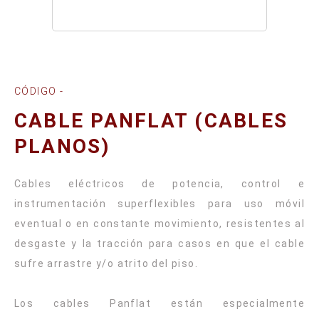
CÓDIGO -
CABLE PANFLAT (CABLES
PLANOS)
Cables eléctricos de potencia, control e
instrumentación superflexibles para uso móvil
eventual o en constante movimiento, resistentes al
desgaste y la tracción para casos en que el cable
sufre arrastre y/o atrito del piso.
Los cables Panflat están especialmente