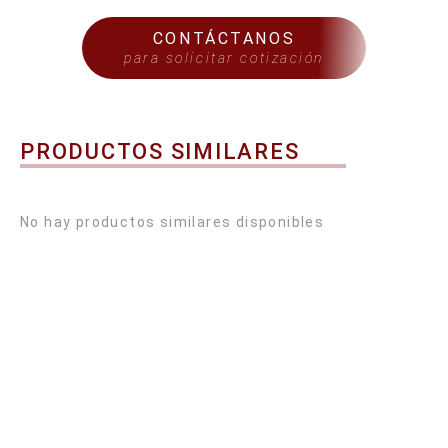
CONTÁCTANOS
para solicitar cotización
PRODUCTOS SIMILARES
No hay productos similares disponibles