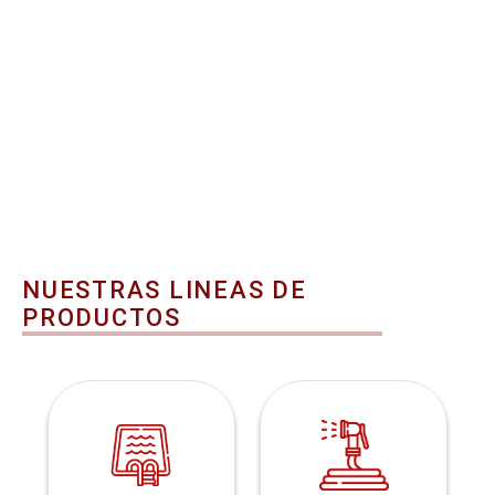
NUESTRAS LINEAS DE
PRODUCTOS