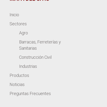
Inicio
Sectores
Agro
Barracas, Ferreterías y
Sanitarias
Construcción Civil
Industrias
Productos
Noticias
Preguntas Frecuentes