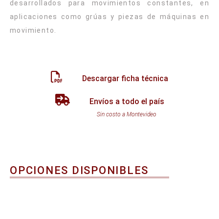
desarrollados para movimientos constantes, en
aplicaciones como grúas y piezas de máquinas en
movimiento.
Descargar ficha técnica
Envíos a todo el país
Sin costo a Montevideo
OPCIONES DISPONIBLES