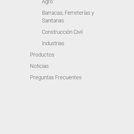
Agro
Barracas, Ferreterías y
Sanitarias
Construcción Civil
Industrias
Productos
Noticias
Preguntas Frecuentes