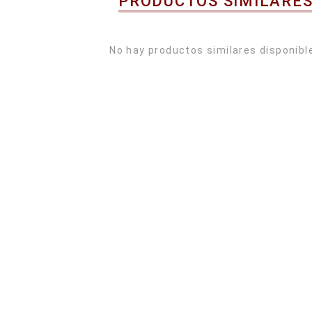
PRODUCTOS SIMILARE
No hay productos similares disponibl