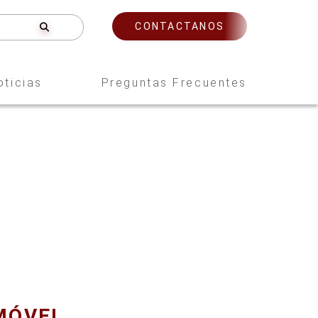
CONTACTANOS
oticias
Preguntas Frecuentes
MÓVEL