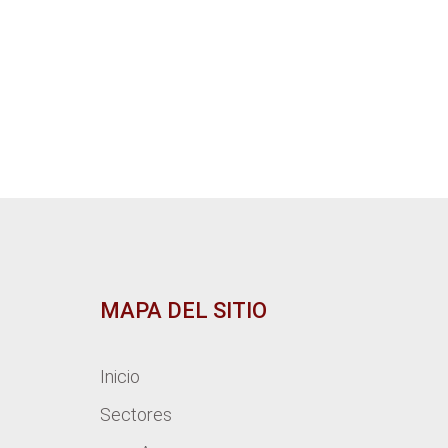
MAPA DEL SITIO
Inicio
Sectores