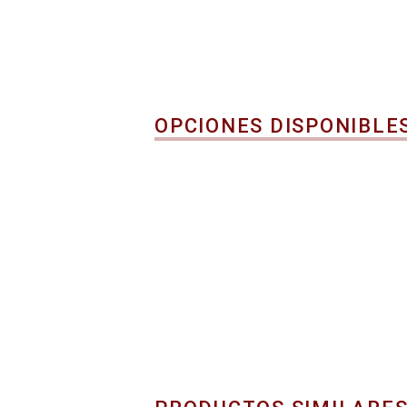
OPCIONES DISPONIBLE