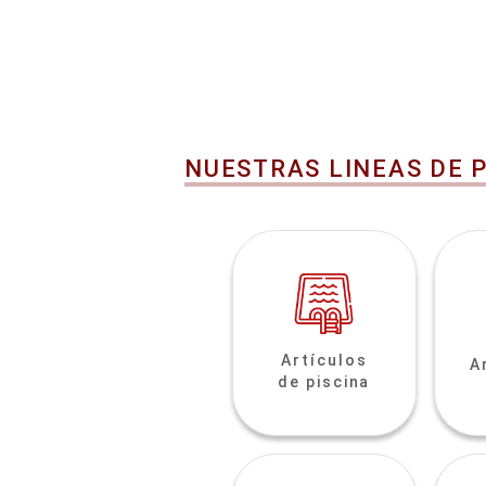
NUESTRAS LINEAS DE 
Artículos
A
de piscina