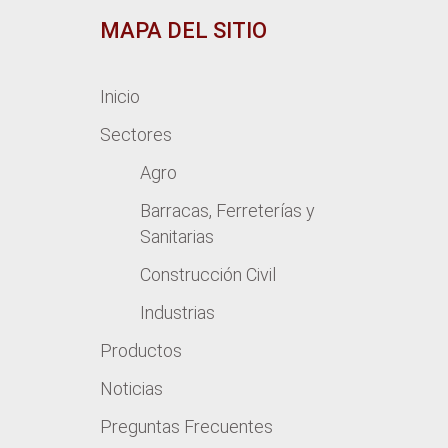
MAPA DEL SITIO
Inicio
Sectores
Agro
Barracas, Ferreterías y
Sanitarias
Construcción Civil
Industrias
Productos
Noticias
Preguntas Frecuentes