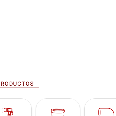
PRODUCTOS