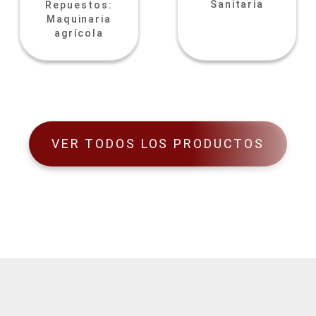
Sanitaria
Repuestos:
Maquinaria
agrícola
VER TODOS LOS PRODUCTOS