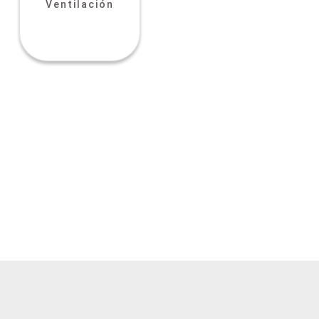
Ventilación