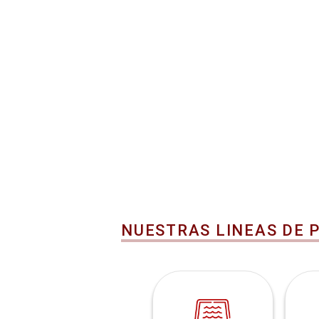
NUESTRAS LINEAS DE 