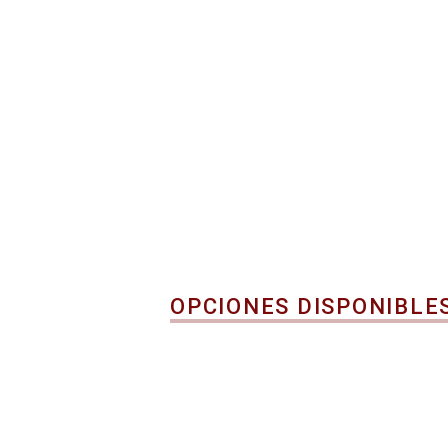
OPCIONES DISPONIBLE