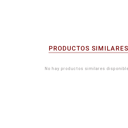
PRODUCTOS SIMILARE
No hay productos similares disponibl