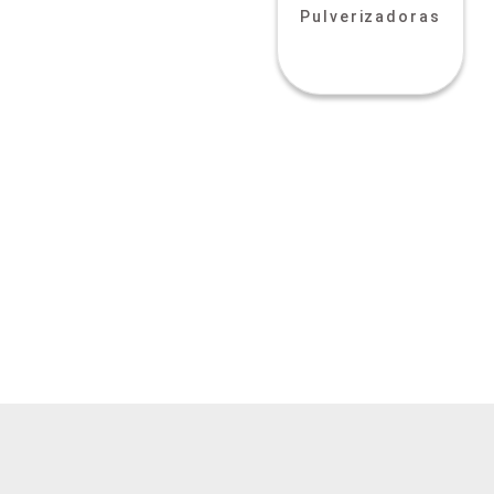
Pulverizadoras