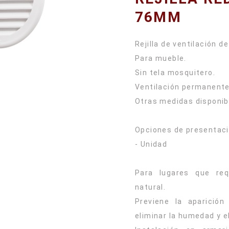
76MM
Rejilla de ventilación de
Para mueble.
Sin tela mosquitero.
Ventilación permanente
Otras medidas disponi
Opciones de presentaci
- Unidad
Para lugares que req
natural.
Previene la aparició
eliminar la humedad y el