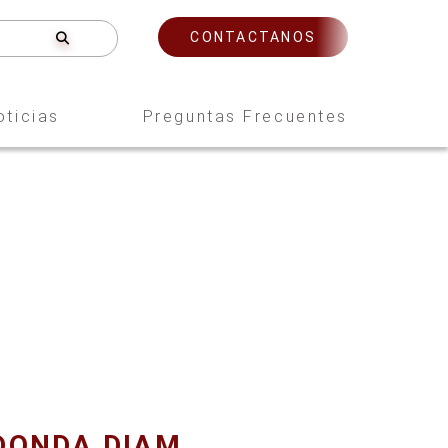
CONTACTANOS
oticias
Preguntas Frecuentes
DONDA DIAM.