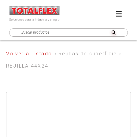
Volver al listado
›
Rejillas de superficie
›
REJILLA 44X24