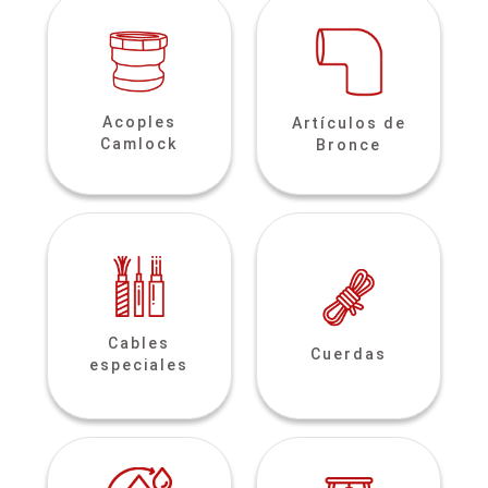
Acoples
Artículos de
Camlock
Bronce
Cables
Cuerdas
especiales