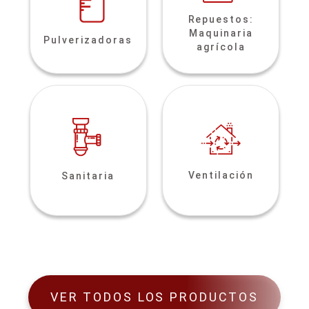
Repuestos:
Maquinaria
Pulverizadoras
agrícola
Ventilación
Sanitaria
VER TODOS LOS PRODUCTOS