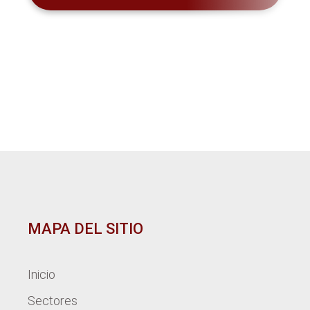
MAPA DEL SITIO
Inicio
Sectores