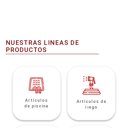
NUESTRAS LINEAS DE
PRODUCTOS
Artículos
Artículos de
de piscina
riego