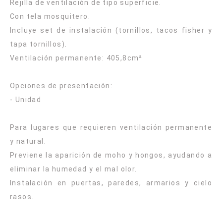
Rejilla de ventilación de tipo superficie.
Con tela mosquitero.
Incluye set de instalación (tornillos, tacos fisher y
tapa tornillos).
Ventilación permanente: 405,8cm²
Opciones de presentación:
- Unidad
Para lugares que requieren ventilación permanente
y natural.
Previene la aparición de moho y hongos, ayudando a
eliminar la humedad y el mal olor.
Instalación en puertas, paredes, armarios y cielo