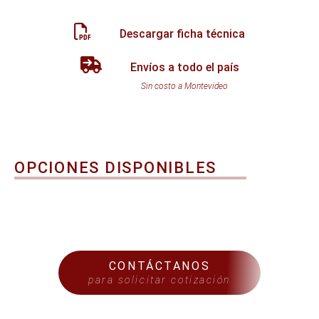
Descargar ficha técnica
Envíos a todo el país
Sin costo a Montevideo
OPCIONES DISPONIBLES
CONTÁCTANOS
para solicitar cotización