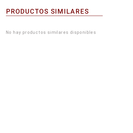
PRODUCTOS SIMILARES
No hay productos similares disponibles