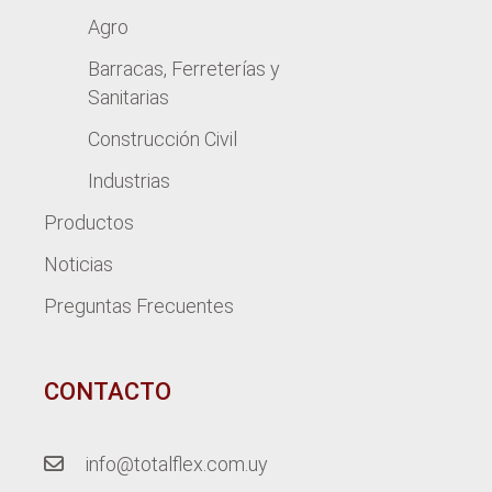
Agro
Barracas, Ferreterías y
Sanitarias
Construcción Civil
Industrias
Productos
Noticias
Preguntas Frecuentes
CONTACTO
info@totalflex.com.uy