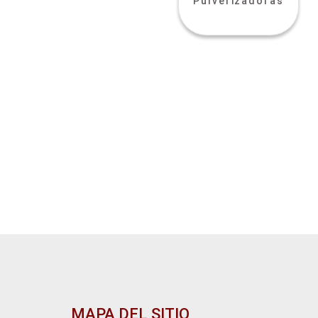
Pulverizadoras
MAPA DEL SITIO