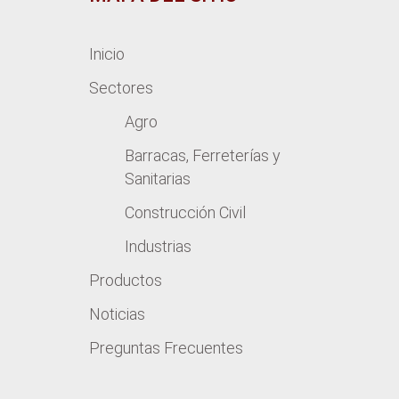
Inicio
Sectores
Agro
Barracas, Ferreterías y
Sanitarias
Construcción Civil
Industrias
Productos
Noticias
Preguntas Frecuentes