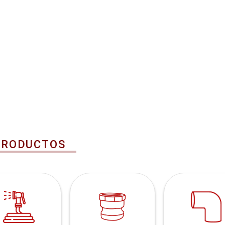
PRODUCTOS