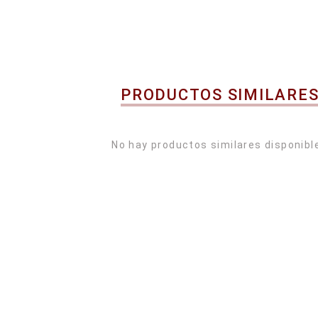
PRODUCTOS SIMILARE
No hay productos similares disponibl