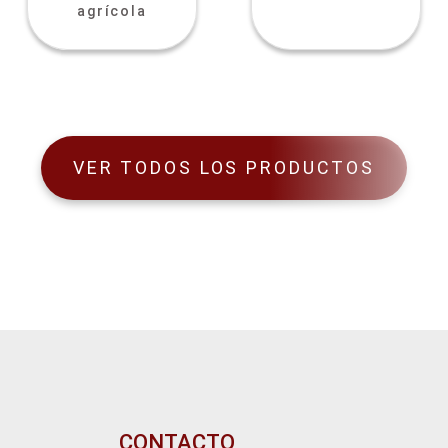
agrícola
VER TODOS LOS PRODUCTOS
CONTACTO