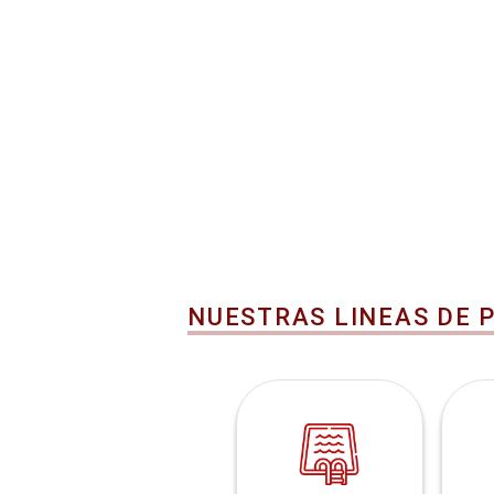
NUESTRAS LINEAS DE 