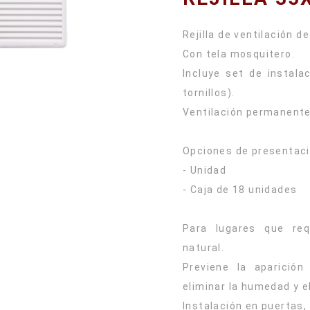
Rejilla de ventilación de
Con tela mosquitero.
Incluye set de instalac
tornillos).
Ventilación permanent
Opciones de presentaci
- Unidad
- Caja de 18 unidades
Para lugares que req
natural.
Previene la aparició
eliminar la humedad y el