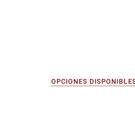
OPCIONES DISPONIBLE