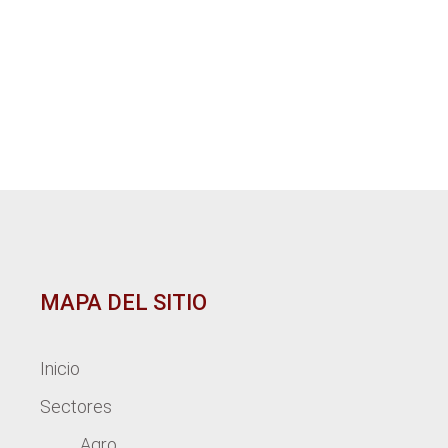
MAPA DEL SITIO
Inicio
Sectores
Agro