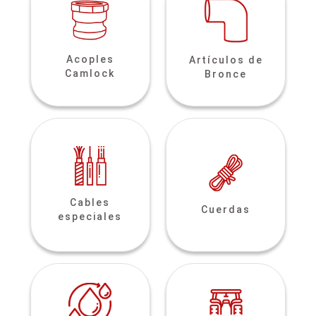
Acoples
Artículos de
Camlock
Bronce
Cables
Cuerdas
especiales