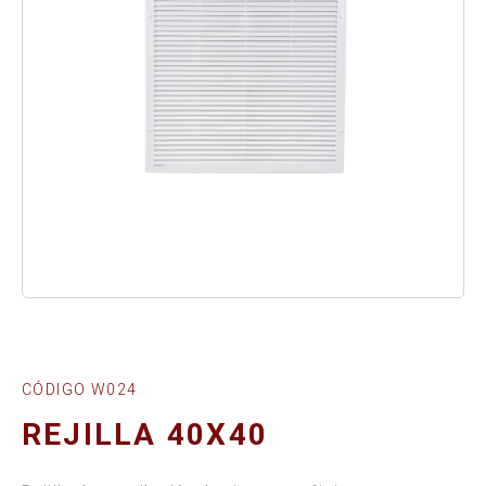
CÓDIGO W024
REJILLA 40X40