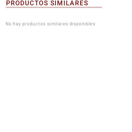
PRODUCTOS SIMILARES
No hay productos similares disponibles