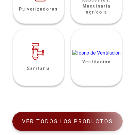
Maquinaria
Pulverizadoras
agrícola
Ventilación
Sanitaria
VER TODOS LOS PRODUCTOS