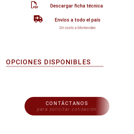
Descargar ficha técnica
Envíos a todo el país
Sin costo a Montevideo
OPCIONES DISPONIBLES
CONTÁCTANOS
para solicitar cotización