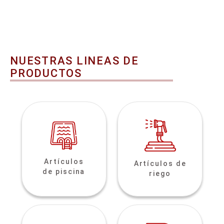
NUESTRAS LINEAS DE
PRODUCTOS
Artículos
Artículos de
de piscina
riego