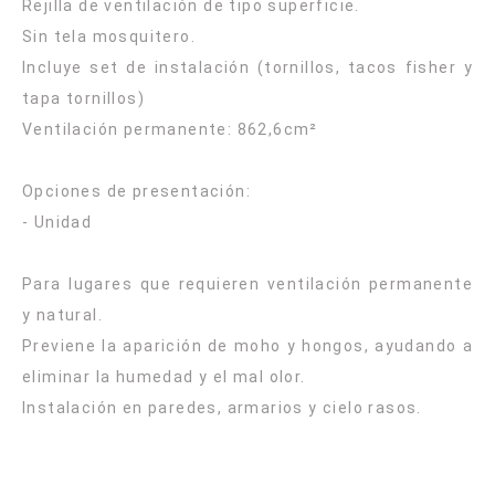
Rejilla de ventilación de tipo superficie.
Sin tela mosquitero.
Incluye set de instalación (tornillos, tacos fisher y
tapa tornillos)
Ventilación permanente: 862,6cm²
Opciones de presentación:
- Unidad
Para lugares que requieren ventilación permanente
y natural.
Previene la aparición de moho y hongos, ayudando a
eliminar la humedad y el mal olor.