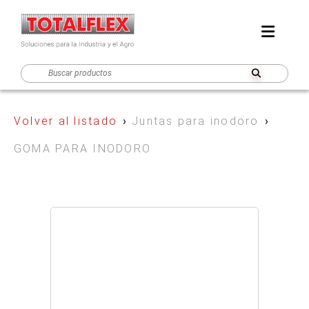
Volver al listado
›
Juntas para inodoro
›
GOMA PARA INODORO