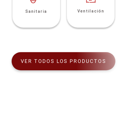
Ventilación
Sanitaria
VER TODOS LOS PRODUCTOS