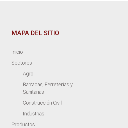
MAPA DEL SITIO
Inicio
Sectores
Agro
Barracas, Ferreterías y
Sanitarias
Construcción Civil
Industrias
Productos