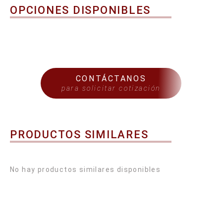
OPCIONES DISPONIBLES
CONTÁCTANOS
para solicitar cotización
PRODUCTOS SIMILARES
No hay productos similares disponibles