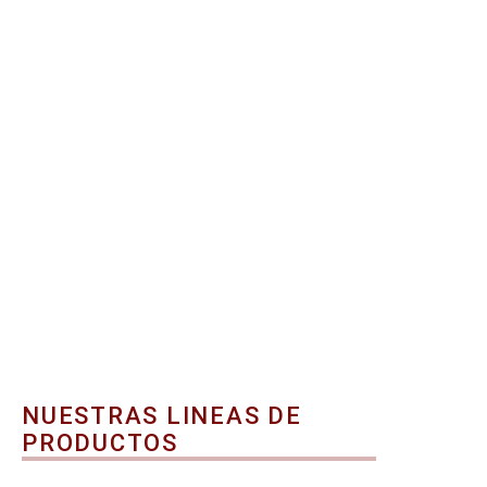
NUESTRAS LINEAS DE
PRODUCTOS