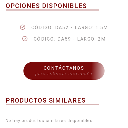
OPCIONES DISPONIBLES
CÓDIGO: DA52 - LARGO: 1.5M
CÓDIGO: DA59 - LARGO: 2M
CONTÁCTANOS
para solicitar cotización
PRODUCTOS SIMILARES
No hay productos similares disponibles