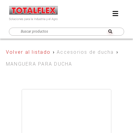
Volver al listado
›
Accesorios de ducha
›
MANGUERA PARA DUCHA