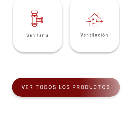
Ventilación
Sanitaria
VER TODOS LOS PRODUCTOS