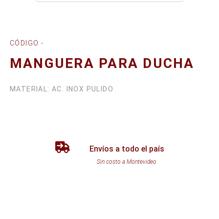
CÓDIGO -
MANGUERA PARA DUCHA
MATERIAL: AC. INOX PULIDO
Envíos a todo el país
Sin costo a Montevideo