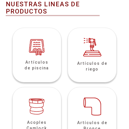
NUESTRAS LINEAS DE
PRODUCTOS
Artículos
Artículos de
de piscina
riego
Acoples
Artículos de
Camlock
Bronce