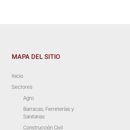
MAPA DEL SITIO
Inicio
Sectores
Agro
Barracas, Ferreterías y
Sanitarias
Construcción Civil