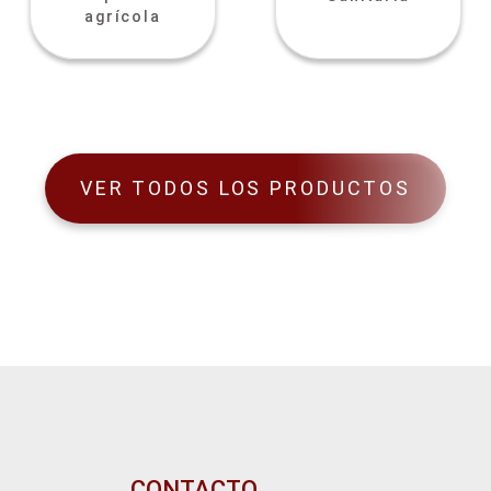
agrícola
VER TODOS LOS PRODUCTOS
CONTACTO