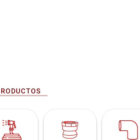
PRODUCTOS