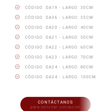
CÓDIGO: DA19 - LARGO: 30CM
CÓDIGO: DA36 - LARGO: 35CM
CÓDIGO: DA20 - LARGO: 40CM
CÓDIGO: DA21 - LARGO: 50CM
CÓDIGO: DA22 - LARGO: 60CM
CÓDIGO: DA23 - LARGO: 70CM
CÓDIGO: DA24 - LARGO: 80CM
CÓDIGO: DA34 - LARGO: 100CM
CONTÁCTANOS
para solicitar cotización