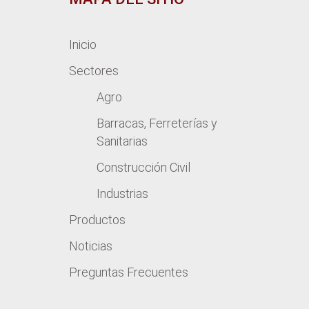
Inicio
Sectores
Agro
Barracas, Ferreterías y
Sanitarias
Construcción Civil
Industrias
Productos
Noticias
Preguntas Frecuentes