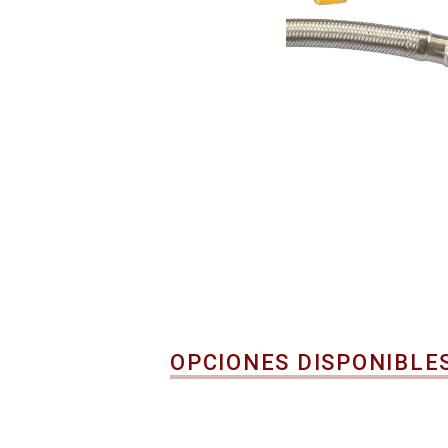
OPCIONES DISPONIBLE