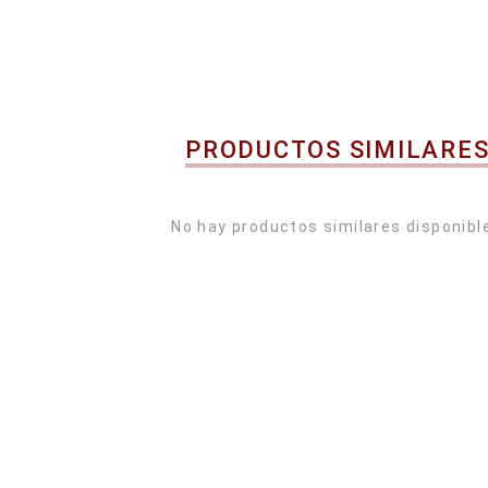
PRODUCTOS SIMILARE
No hay productos similares disponibl