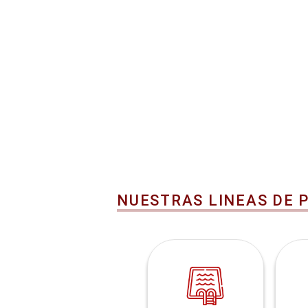
NUESTRAS LINEAS DE 