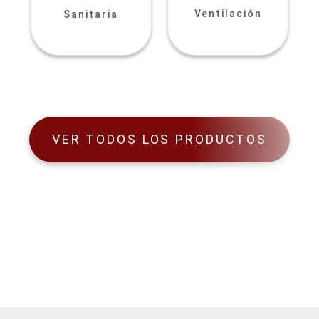
Ventilación
Sanitaria
VER TODOS LOS PRODUCTOS