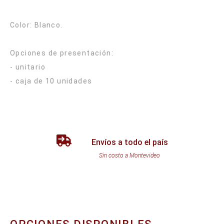
Color: Blanco.
Opciones de presentación:
- unitario
Envíos a todo el país
Sin costo a Montevideo