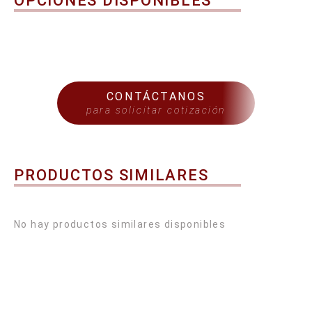
OPCIONES DISPONIBLES
CONTÁCTANOS
para solicitar cotización
PRODUCTOS SIMILARES
No hay productos similares disponibles