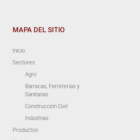
MAPA DEL SITIO
Inicio
Sectores
Agro
Barracas, Ferreterías y
Sanitarias
Construcción Civil
Industrias
Productos