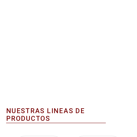
NUESTRAS LINEAS DE
PRODUCTOS