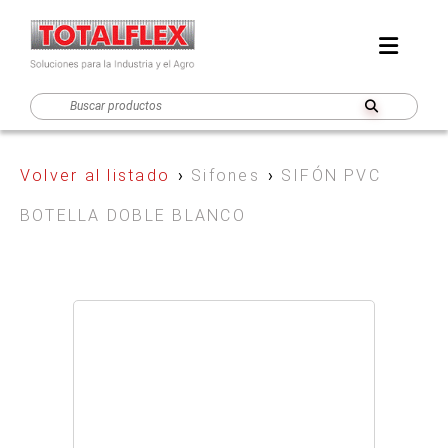
Volver al listado
›
Sifones
›
SIFÓN PVC
BOTELLA DOBLE BLANCO