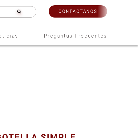
CONTACTANOS
oticias
Preguntas Frecuentes
BOTELLA SIMPLE