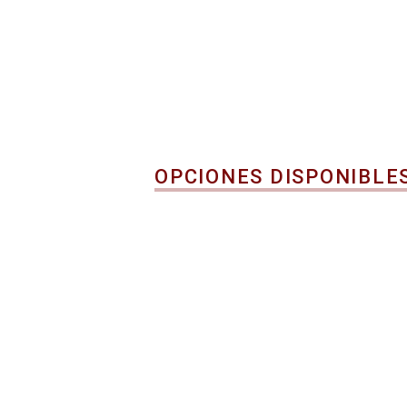
OPCIONES DISPONIBLE