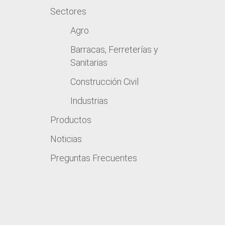
Sectores
Agro
Barracas, Ferreterías y
Sanitarias
Construcción Civil
Industrias
Productos
Noticias
Preguntas Frecuentes