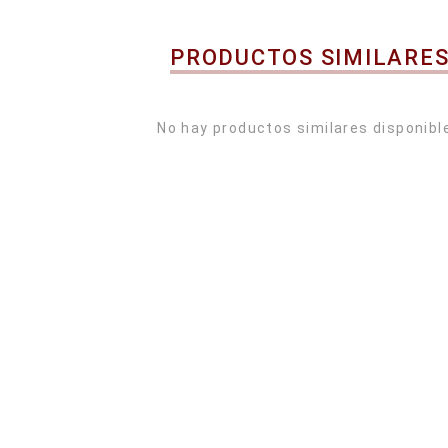
PRODUCTOS SIMILARE
No hay productos similares disponibl