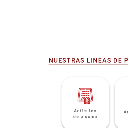
NUESTRAS LINEAS DE 
Artículos
A
de piscina