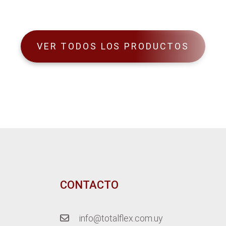
VER TODOS LOS PRODUCTOS
CONTACTO
info@totalflex.com.uy