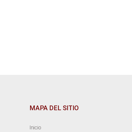
MAPA DEL SITIO
Inicio