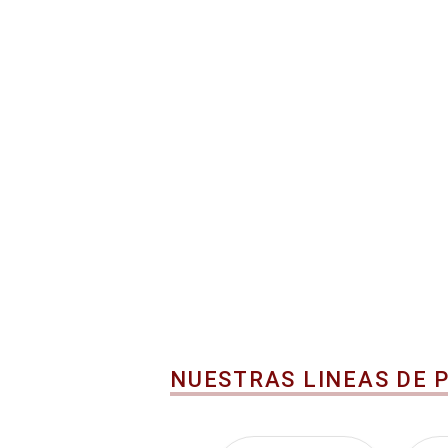
NUESTRAS LINEAS DE 