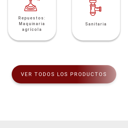
Repuestos:
Maquinaria
Sanitaria
agrícola
VER TODOS LOS PRODUCTOS