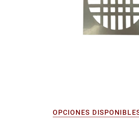
OPCIONES DISPONIBLE