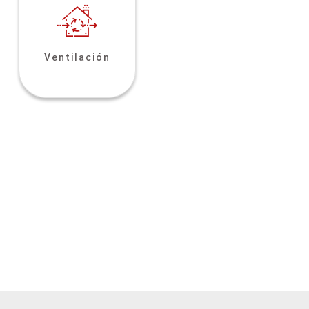
Ventilación