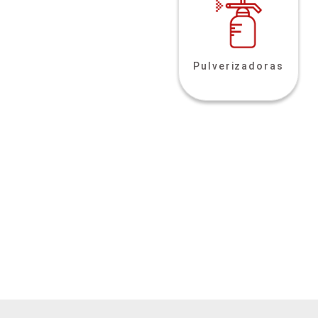
Pulverizadoras