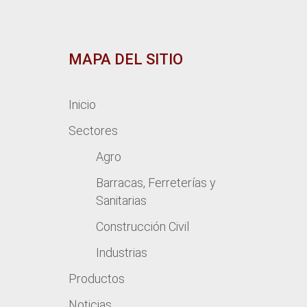
MAPA DEL SITIO
Inicio
Sectores
Agro
Barracas, Ferreterías y
Sanitarias
Construcción Civil
Industrias
Productos
Noticias