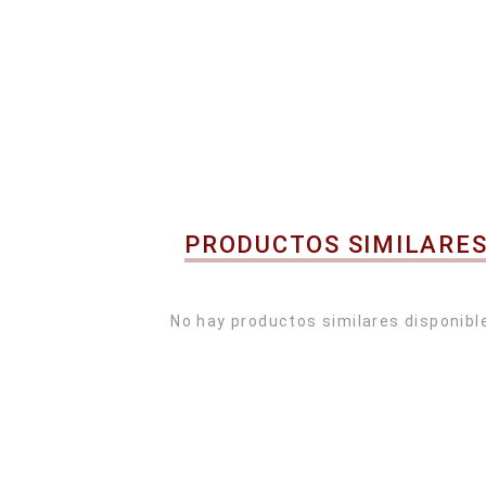
PRODUCTOS SIMILARE
No hay productos similares disponibl