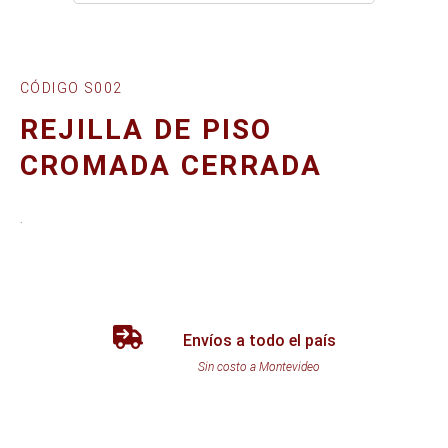
CÓDIGO S002
REJILLA DE PISO
CROMADA CERRADA
.
Envíos a todo el país
Sin costo a Montevideo