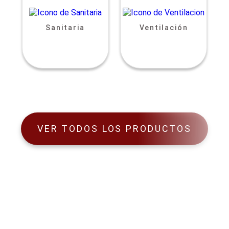
Sanitaria
Ventilación
VER TODOS LOS PRODUCTOS