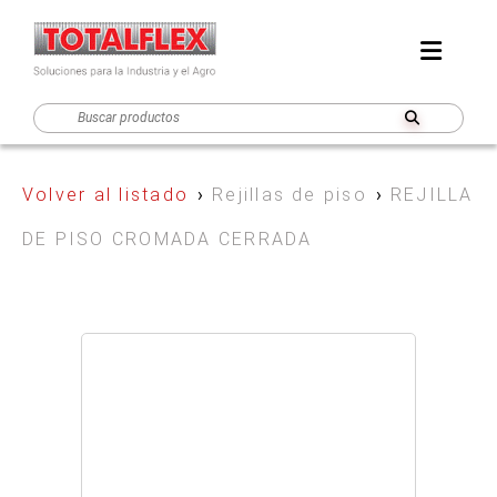
Volver al listado
›
Rejillas de piso
›
REJILLA
DE PISO CROMADA CERRADA