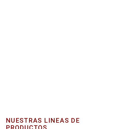
NUESTRAS LINEAS DE
PRODUCTOS