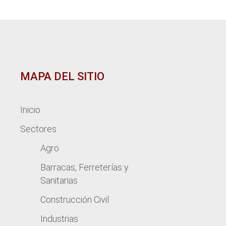
MAPA DEL SITIO
Inicio
Sectores
Agro
Barracas, Ferreterías y
Sanitarias
Construcción Civil
Industrias