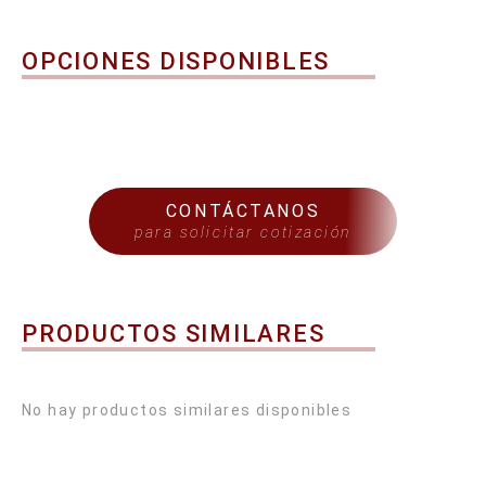
OPCIONES DISPONIBLES
CONTÁCTANOS
para solicitar cotización
PRODUCTOS SIMILARES
No hay productos similares disponibles