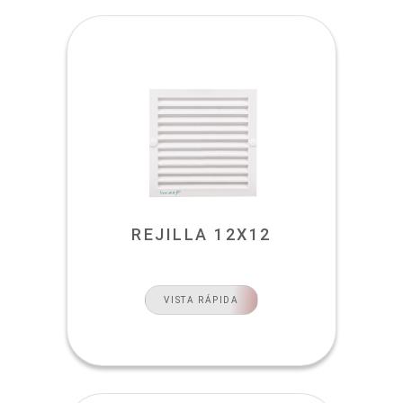
REJILLA 12X12
VISTA RÁPIDA