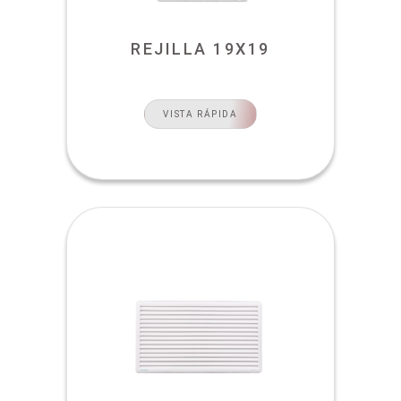
REJILLA 19X19
VISTA RÁPIDA