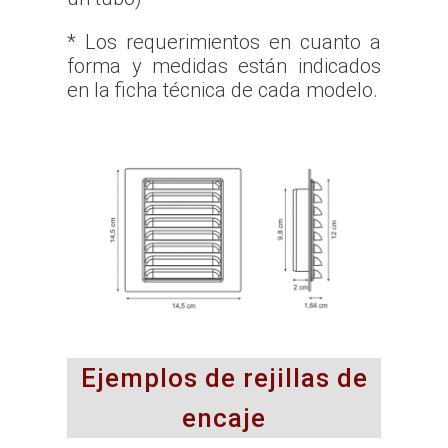
* Los requerimientos en cuanto a
forma y medidas están indicados
en la ficha técnica de cada modelo.
Ejemplos de rejillas de
encaje