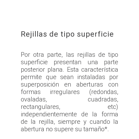
Rejillas de tipo superficie
Por otra parte, las rejillas de tipo
superficie presentan una parte
posterior plana. Esta característica
permite que sean instaladas por
superposición en aberturas con
formas irregulares (redondas,
ovaladas, cuadradas,
rectangulares, etc)
independientemente de la forma
de la rejilla, siempre y cuando la
abertura no supere su tamaño*.