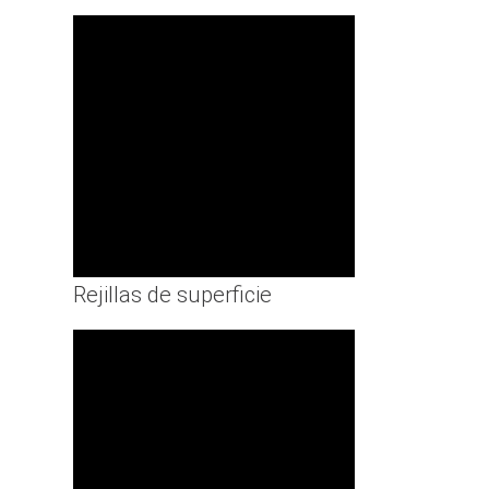
Rejillas de superficie