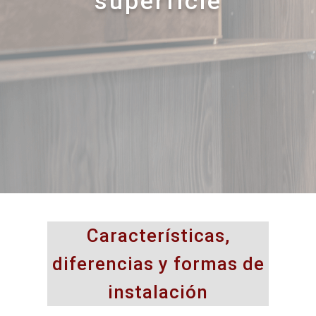
superficie
Características,
diferencias y formas de
instalación