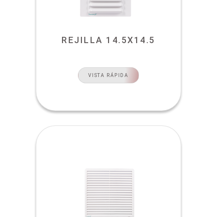
REJILLA 14.5X14.5
VISTA RÁPIDA