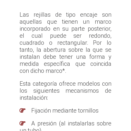
Las rejillas de tipo encaje son
aquellas que tienen un marco
incorporado en su parte posterior,
el cual puede ser redondo,
cuadrado o rectangular. Por lo
tanto, la abertura sobre la que se
instalan debe tener una forma y
medida específica que coincida
con dicho marco*.
Esta categoría ofrece modelos con
los siguientes mecanismos de
instalación:
Fijación mediante tornillos
A presión (al instalarlas sobre
un tubo)