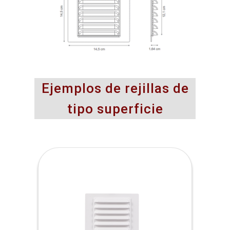
Ejemplos de rejillas de
tipo superficie