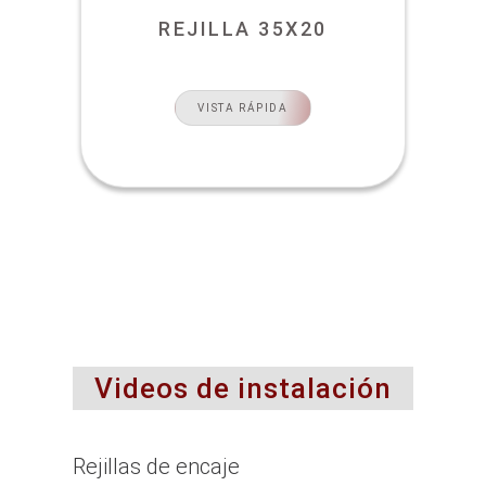
REJILLA 35X20
VISTA RÁPIDA
Videos de instalación
Rejillas de encaje