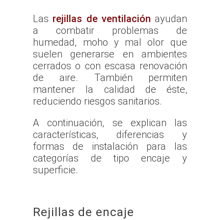
Las
rejillas de ventilación
ayudan
a combatir problemas de
humedad, moho y mal olor que
suelen generarse en ambientes
cerrados o con escasa renovación
de aire. También permiten
mantener la calidad de éste,
reduciendo riesgos sanitarios.
A continuación, se explican las
características, diferencias y
formas de instalación para las
categorías de tipo encaje y
superficie.
Rejillas de encaje