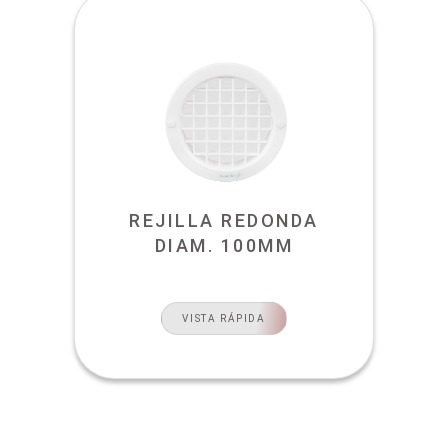
REJILLA REDONDA
DIAM. 100MM
VISTA RÁPIDA