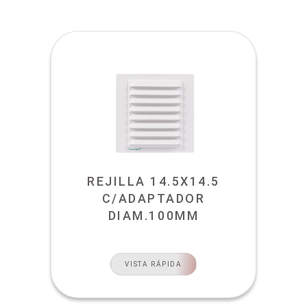
REJILLA 14.5X14.5
C/ADAPTADOR
DIAM.100MM
VISTA RÁPIDA