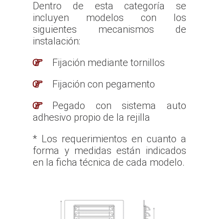
Dentro de esta categoría se
incluyen modelos con los
siguientes mecanismos de
instalación:
Fijación mediante tornillos
Fijación con pegamento
Pegado con sistema auto
adhesivo propio de la rejilla
* Los requerimientos en cuanto a
forma y medidas están indicados
en la ficha técnica de cada modelo.