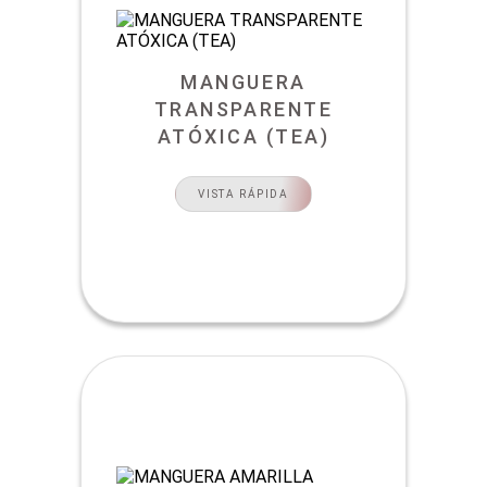
MANGUERA
TRANSPARENTE
ATÓXICA (TEA)
VISTA RÁPIDA