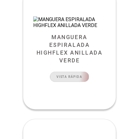
MANGUERA
ESPIRALADA
HIGHFLEX ANILLADA
VERDE
VISTA RÁPIDA