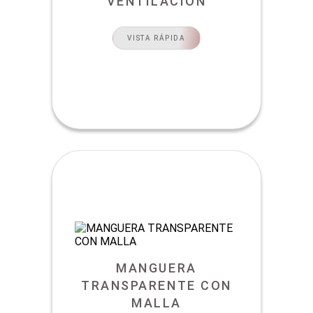
VENTILACIÓN
VISTA RÁPIDA
MANGUERA
TRANSPARENTE CON
MALLA