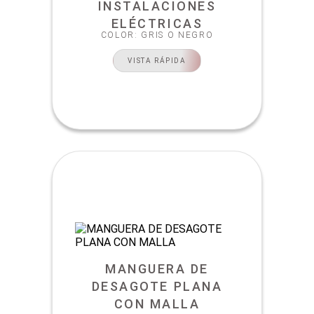
INSTALACIONES
ELÉCTRICAS
COLOR: GRIS O NEGRO
VISTA RÁPIDA
MANGUERA DE
DESAGOTE PLANA
CON MALLA