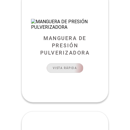
MANGUERA DE
PRESIÓN
PULVERIZADORA
VISTA RÁPIDA