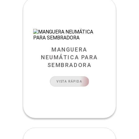
MANGUERA
NEUMÁTICA PARA
SEMBRADORA
VISTA RÁPIDA