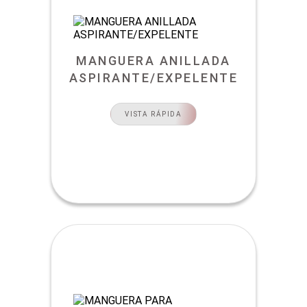
MANGUERA ANILLADA
ASPIRANTE/EXPELENTE
VISTA RÁPIDA