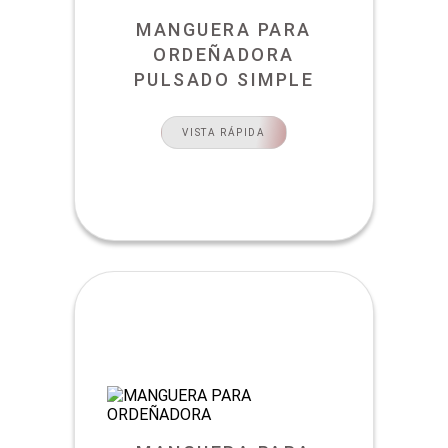
MANGUERA PARA
ORDEÑADORA
PULSADO SIMPLE
VISTA RÁPIDA