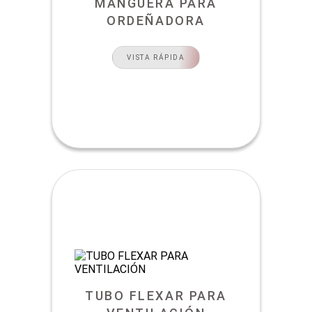
MANGUERA PARA
ORDEÑADORA
VISTA RÁPIDA
TUBO FLEXAR PARA