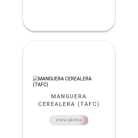
MANGUERA
CEREALERA (TAFC)
VISTA RÁPIDA