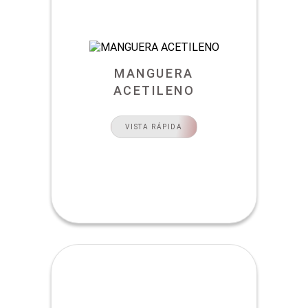
MANGUERA
ACETILENO
VISTA RÁPIDA