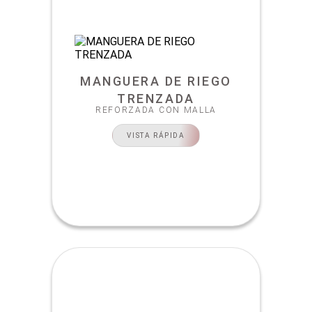
MANGUERA DE RIEGO
TRENZADA
REFORZADA CON MALLA
VISTA RÁPIDA