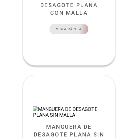
DESAGOTE PLANA
CON MALLA
VISTA RÁPIDA
MANGUERA DE
DESAGOTE PLANA SIN