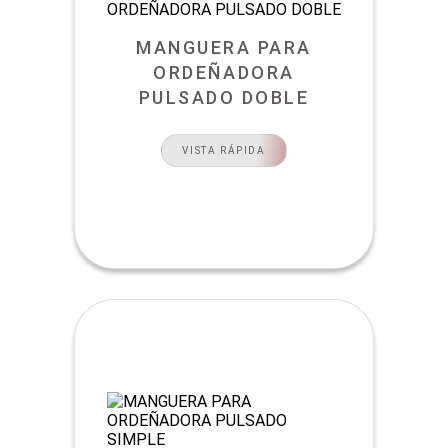
MANGUERA PARA
ORDEÑADORA
PULSADO DOBLE
VISTA RÁPIDA