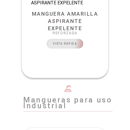
MANGUERA AMARILLA
ASPIRANTE
EXPELENTE
REFORZADA
VISTA RÁPIDA
Mangueras para uso
Industrial