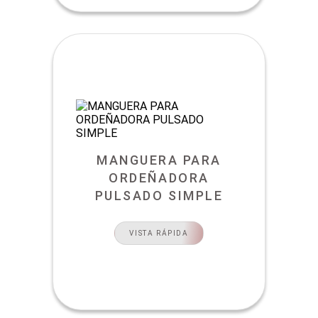
MANGUERA PARA
ORDEÑADORA
PULSADO SIMPLE
VISTA RÁPIDA