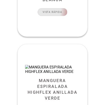
VISTA RÁPIDA
MANGUERA
ESPIRALADA
HIGHFLEX ANILLADA
VERDE