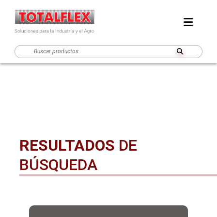
RESULTADOS
DE
BÚSQUEDA