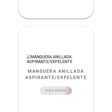
MANGUERA ANILLADA
ASPIRANTE/EXPELENTE
VISTA RÁPIDA