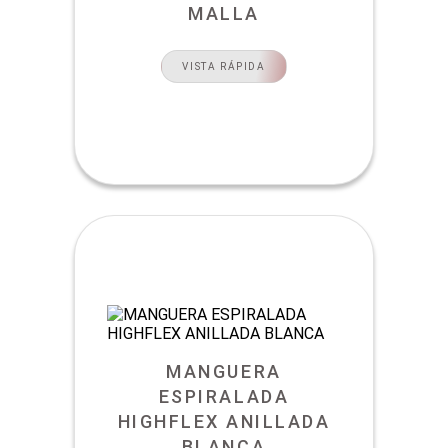
MALLA
VISTA RÁPIDA
MANGUERA
ESPIRALADA
HIGHFLEX ANILLADA
BLANCA