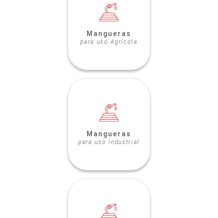
Mangueras
para uso Agrícola
Mangueras
para uso Industrial