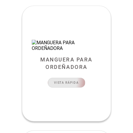
MANGUERA PARA
ORDEÑADORA
VISTA RÁPIDA