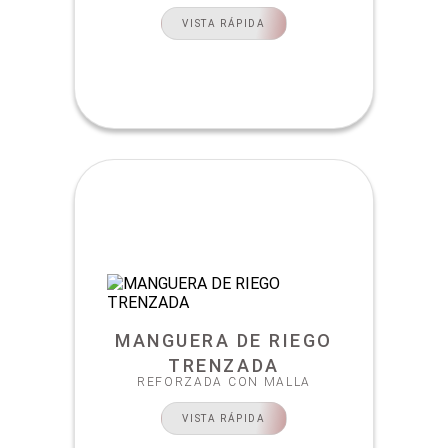
VISTA RÁPIDA
MANGUERA DE RIEGO
TRENZADA
REFORZADA CON MALLA
VISTA RÁPIDA