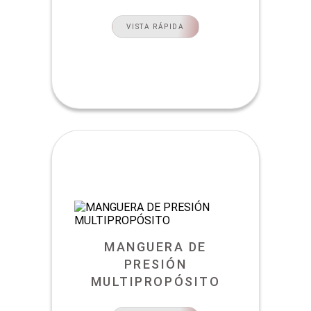
VISTA RÁPIDA
MANGUERA DE
PRESIÓN
MULTIPROPÓSITO