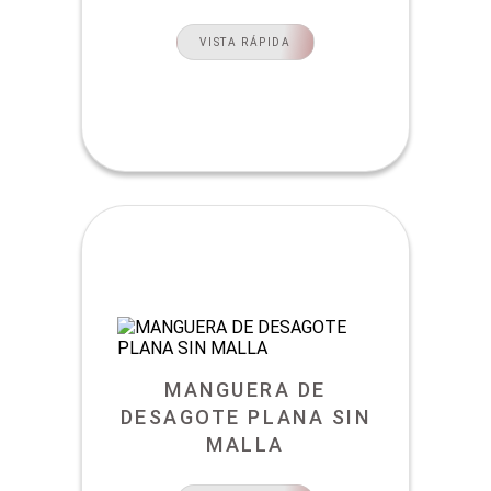
VISTA RÁPIDA
MANGUERA DE
DESAGOTE PLANA SIN
MALLA