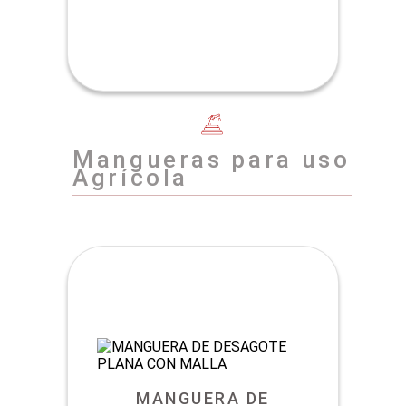
Mangueras para uso
Agrícola
MANGUERA DE