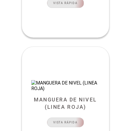
VISTA RÁPIDA
MANGUERA DE NIVEL
(LINEA ROJA)
VISTA RÁPIDA