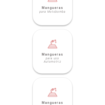
Mangueras
para Motobomba
Mangueras
para uso
Automotriz
Mangueras