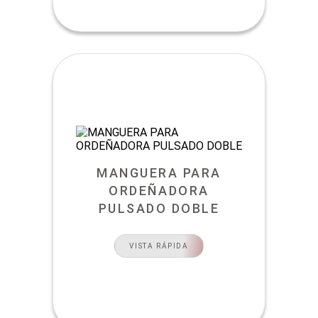
MANGUERA PARA
ORDEÑADORA
PULSADO DOBLE
VISTA RÁPIDA