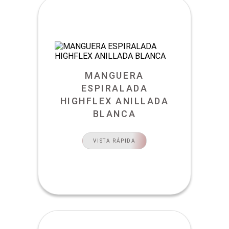
MANGUERA
ESPIRALADA
HIGHFLEX ANILLADA
BLANCA
VISTA RÁPIDA